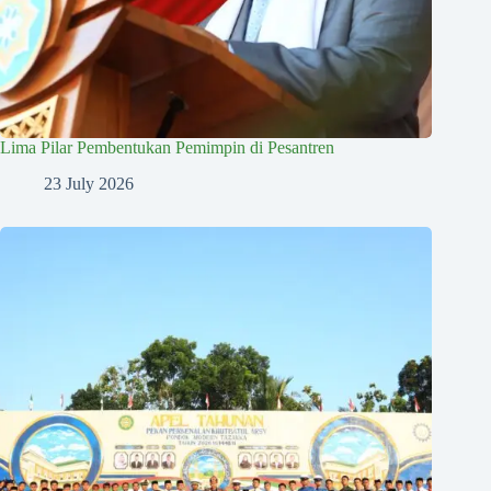
Lima Pilar Pembentukan Pemimpin di Pesantren
23 July 2026