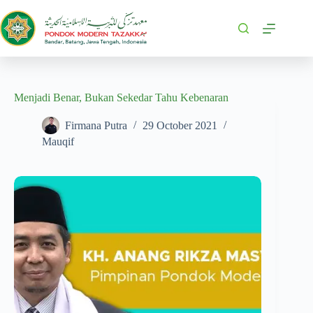
Menjadi Benar, Bukan Sekedar Tahu Kebenaran
Firmana Putra
29 October 2021
Mauqif