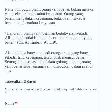
Negeri ini butuh orang-orang yang benar, bukan mereka
yang sekedar mengetahui kebenaran. Orang yang
berani menyatakan kebenaran, bukan yang sekedar
berani membenarkan kenyataan.
“Hai orang-orang yang beriman bertakwalah kepada
Allah, dan hendaklah kamu bersama orang-orang yang
benar.” (Qs. At-Taubah [9]: 119).
Akankah kita hanya menjadi orang-orang yang hanya
sekedar tahu kebenaran, tetapi tidak menjadi benar?
Semoga kita termasuk ke dalam golongan orang-orang
yang benar sebagaimana yang disebutkan dalam ayat di
atas.
Tinggalkan Balasan
Your email address will not be published.
Required fields are marked
*
Nama
*