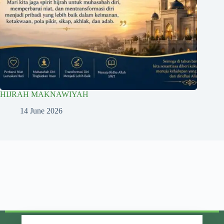
HIJRAH MAKNAWIYAH
14 June 2026