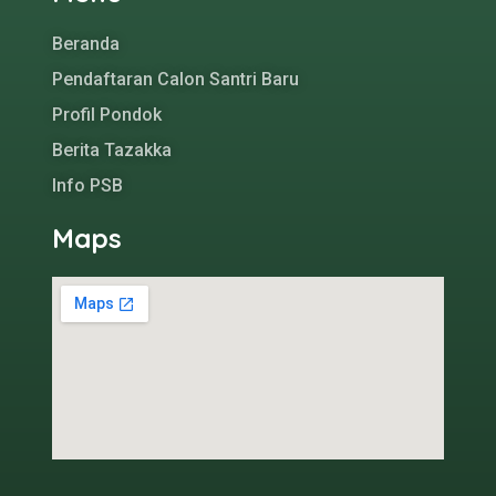
Beranda
Pendaftaran Calon Santri Baru
Profil Pondok
Berita Tazakka
Info PSB
Maps