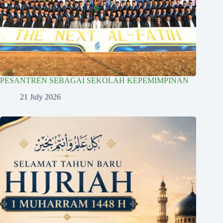
PESANTREN SEBAGAI SEKOLAH KEPEMIMPINAN
21 July 2026