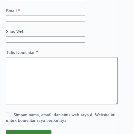
Email
*
Situs Web
Tulis Komentar
*
Simpan nama, email, dan situs web saya di Website ini
untuk komentar saya berikutnya.