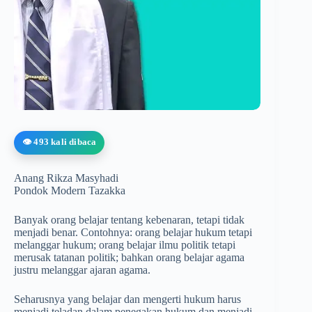
👁️ 493 kali dibaca
Anang Rikza Masyhadi
Pondok Modern Tazakka
Banyak orang belajar tentang kebenaran, tetapi tidak
menjadi benar. Contohnya: orang belajar hukum tetapi
melanggar hukum; orang belajar ilmu politik tetapi
merusak tatanan politik; bahkan orang belajar agama
justru melanggar ajaran agama.
Seharusnya yang belajar dan mengerti hukum harus
menjadi teladan dalam penegakan hukum dan menjadi