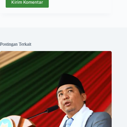
Kirim Komentar
Postingan Terkait