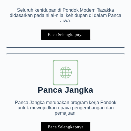
Seluruh kehidupan di Pondok Modern Tazakka
didasarkan pada nilai-nilai kehidupan di dalam Panca
Jiwa.
Baca Selengkapnya
Panca Jangka
Panca Jangka merupakan program kerja Pondok
untuk mewujudkan upaya pengembangan dan
pemajuan.
Baca Selengkapnya