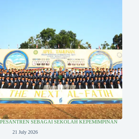
PESANTREN SEBAGAI SEKOLAH KEPEMIMPINAN
21 July 2026