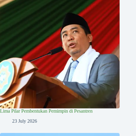
Lima Pilar Pembentukan Pemimpin di Pesantren
23 July 2026