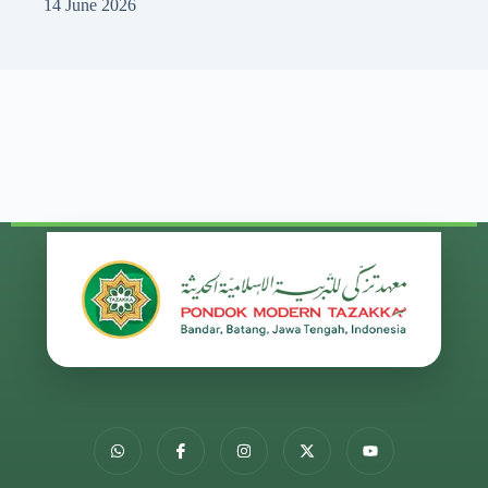
14 June 2026