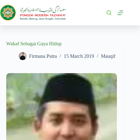
Wakaf Sebagai Gaya Hidup
Firmana Putra
15 March 2019
Mauqif