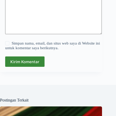
Simpan nama, email, dan situs web saya di Website ini
untuk komentar saya berikutnya.
Kirim Komentar
Postingan Terkait