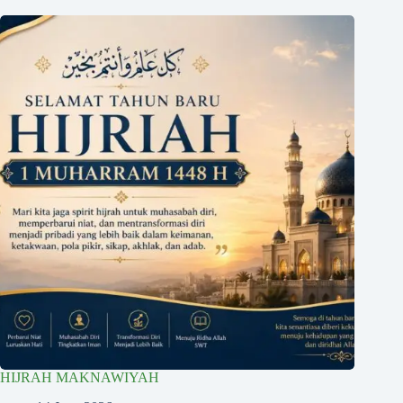
HIJRAH MAKNAWIYAH