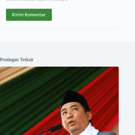
Kirim Komentar
Postingan Terkait