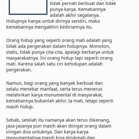
tidak pernah berbuat dan tidak 
punya karya. Kematiannya 
adalah akhir segalanya. 
Hidupnya hanya untuk dirinya sendiri, maka 
kematiannya mengakhiri kediriannya itu. 
Orang hidup yang seperti orang mati adalah yang 
tidak ada pergerakan dalam hidupnya. Monoton, 
statis, tidak punya cita-cita, apalagi berkarya untuk 
masyarakatnya. Ini orang hidup tapi seperti orang 
mati. Karena salah satu ciri kehidupan adalah 
pergerakan. 
Namun, bagi orang yang banyak berbuat dan 
selalu menebar manfaat, serta terus menerus 
melahirkan karya monumental di masyarakat, 
kematiannya bukanlah akhir. Ia mati, tetapi seperti 
masih hidup. 
Sebab, setelah itu namanya akan terus dikenang, 
jasa-jasanya pun masih akan diingat orang dalam 
iringan doa untuknya. Dan karya-karya 
monumentalnya masih bisa dinikmati dan 