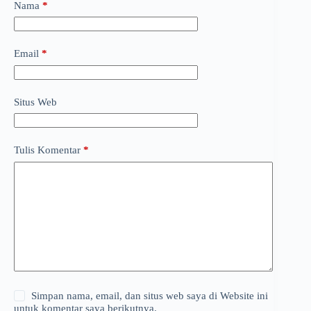
Nama
*
Email
*
Situs Web
Tulis Komentar
*
Simpan nama, email, dan situs web saya di Website ini
untuk komentar saya berikutnya.