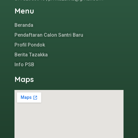
Menu
Beranda
Pendaftaran Calon Santri Baru
Profil Pondok
Berita Tazakka
Info PSB
Maps