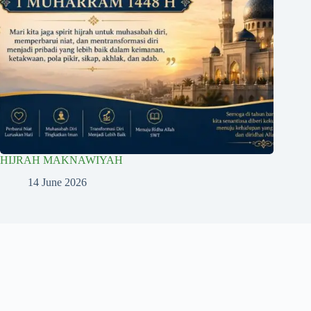
HIJRAH MAKNAWIYAH
14 June 2026