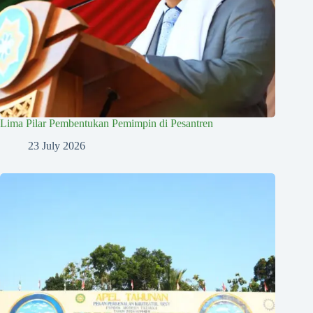
Lima Pilar Pembentukan Pemimpin di Pesantren
23 July 2026