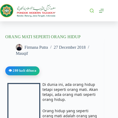
ORANG MATI SEPERTI ORANG HIDUP
Firmana Putra
27 December 2018
Mauqif
👁️ 280 kali dibaca
Di dunia ini, ada orang hidup 
tetapi seperti orang mati. Akan 
tetapi, ada orang mati seperti 
orang hidup. 
Orang hidup yang seperti 
orang mati adalah orang yang 