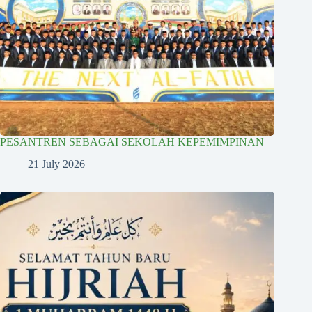
PESANTREN SEBAGAI SEKOLAH KEPEMIMPINAN
21 July 2026