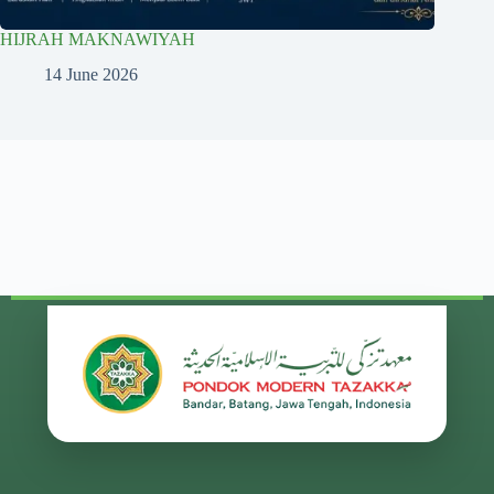
HIJRAH MAKNAWIYAH
14 June 2026