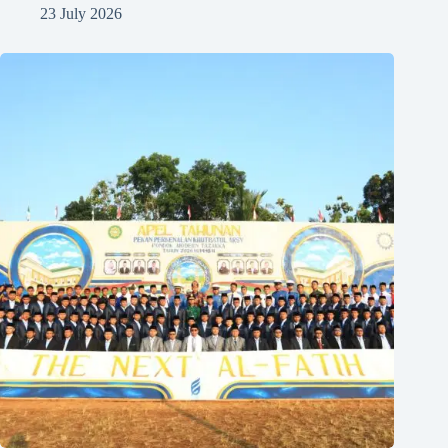
23 July 2026