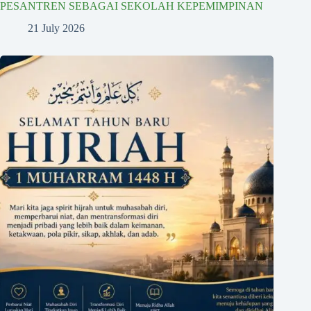
PESANTREN SEBAGAI SEKOLAH KEPEMIMPINAN
21 July 2026