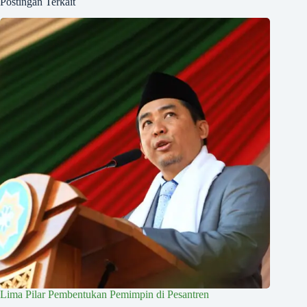
Postingan Terkait
Lima Pilar Pembentukan Pemimpin di Pesantren