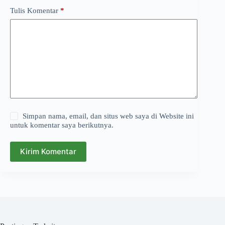
Tulis Komentar
*
Simpan nama, email, dan situs web saya di Website ini
untuk komentar saya berikutnya.
Kirim Komentar