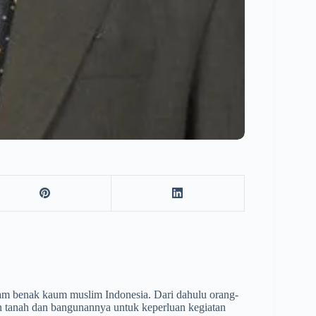
lam benak kaum muslim Indonesia. Dari dahulu orang-
n tanah dan bangunannya untuk keperluan kegiatan