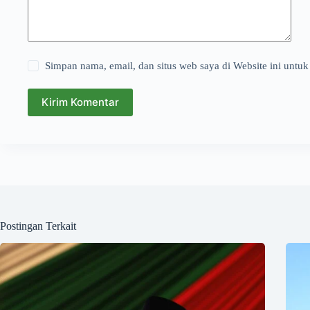
Simpan nama, email, dan situs web saya di Website ini untuk
Kirim Komentar
Postingan Terkait