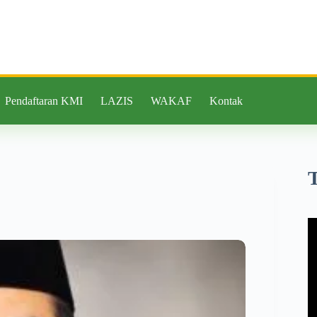
Pendaftaran KMI
LAZIS
WAKAF
Kontak