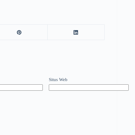
Situs Web