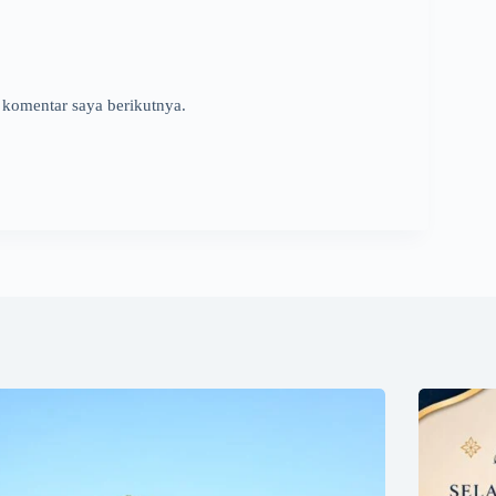
 komentar saya berikutnya.