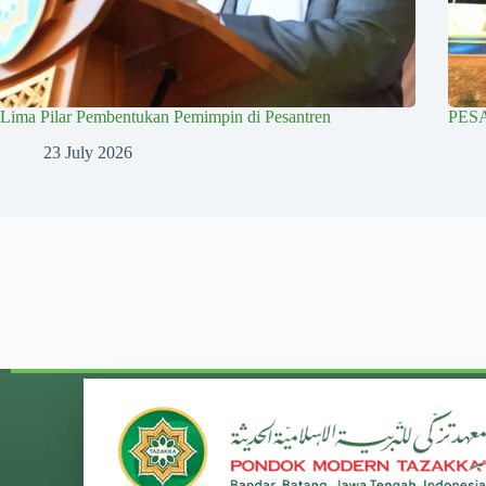
Lima Pilar Pembentukan Pemimpin di Pesantren
PES
23 July 2026