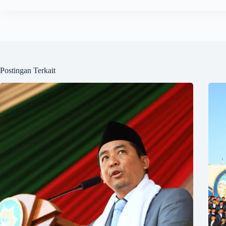
Postingan Terkait