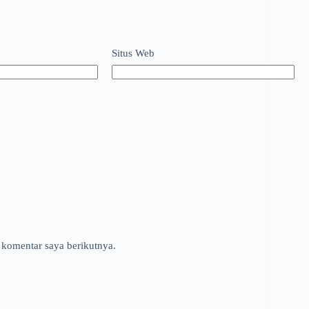
Situs Web
 komentar saya berikutnya.