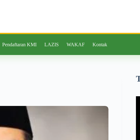
Pendaftaran KMI
LAZIS
WAKAF
Kontak