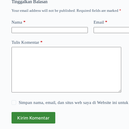
Tinggalkan Balasan
Your email address will not be published.
Required fields are marked
*
Nama
*
Email
*
Tulis Komentar
*
Simpan nama, email, dan situs web saya di Website ini untuk
Kirim Komentar