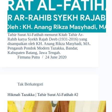
Tafsir Surat Al-Fatihah menurut Kitab Tafsir Ar-
Rahib karya Syekh Rajab Deeb (1931-2016) yang
disampaikan oleh KH. Anang Rikza Masyhadi, MA.
Pengasuh Pondok Modern Tazakka, Bandar,
Kabupaten Batang, Jawa Tengah.
Firmana Putra
24 June 2020
Tak Berkategori
Hikmah Tazakka | Tafsir Surat Al-Fatihah #2