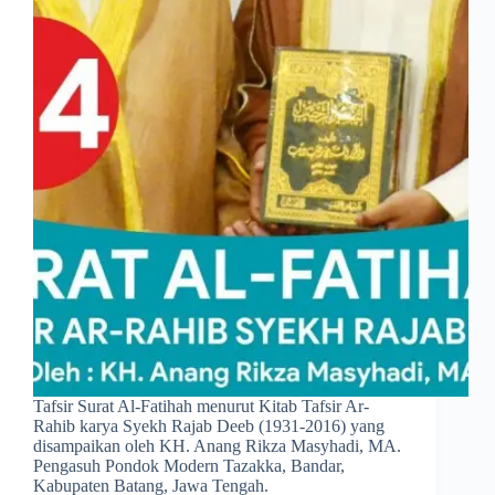
Tafsir Surat Al-Fatihah menurut Kitab Tafsir Ar-
Rahib karya Syekh Rajab Deeb (1931-2016) yang
disampaikan oleh KH. Anang Rikza Masyhadi, MA.
Pengasuh Pondok Modern Tazakka, Bandar,
Kabupaten Batang, Jawa Tengah.