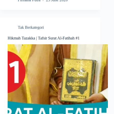
Tak Berkategori
Hikmah Tazakka | Tafsir Surat Al-Fatihah #1