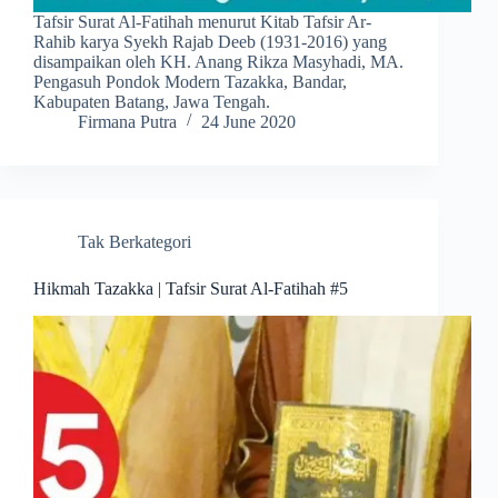
Tafsir Surat Al-Fatihah menurut Kitab Tafsir Ar-
Rahib karya Syekh Rajab Deeb (1931-2016) yang
disampaikan oleh KH. Anang Rikza Masyhadi, MA.
Pengasuh Pondok Modern Tazakka, Bandar,
Kabupaten Batang, Jawa Tengah.
Firmana Putra
24 June 2020
Tak Berkategori
Hikmah Tazakka | Tafsir Surat Al-Fatihah #5