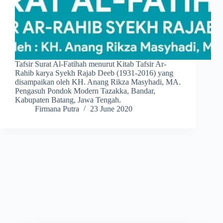
Tafsir Surat Al-Fatihah menurut Kitab Tafsir Ar-
Rahib karya Syekh Rajab Deeb (1931-2016) yang
disampaikan oleh KH. Anang Rikza Masyhadi, MA.
Pengasuh Pondok Modern Tazakka, Bandar,
Kabupaten Batang, Jawa Tengah.
Firmana Putra
23 June 2020