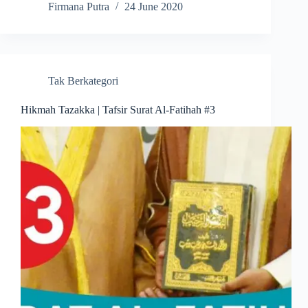
Firmana Putra
24 June 2020
Tak Berkategori
Hikmah Tazakka | Tafsir Surat Al-Fatihah #3