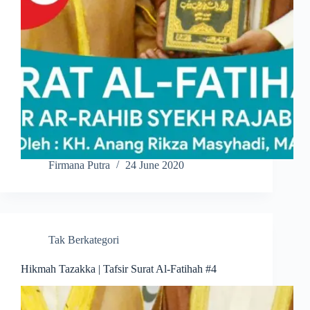
Firmana Putra
24 June 2020
Tak Berkategori
Hikmah Tazakka | Tafsir Surat Al-Fatihah #4