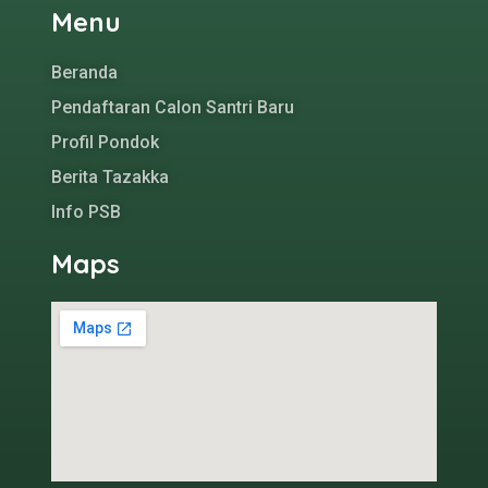
Menu
Beranda
Pendaftaran Calon Santri Baru
Profil Pondok
Berita Tazakka
Info PSB
Maps