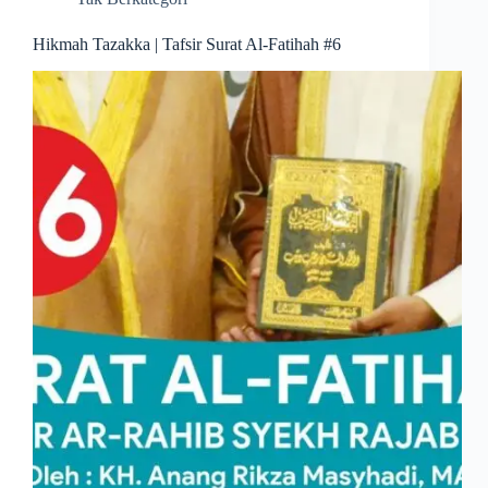
Hikmah Tazakka | Tafsir Surat Al-Fatihah #6