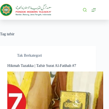
Tag
tafsir
Tak Berkategori
Hikmah Tazakka | Tafsir Surat Al-Fatihah #7