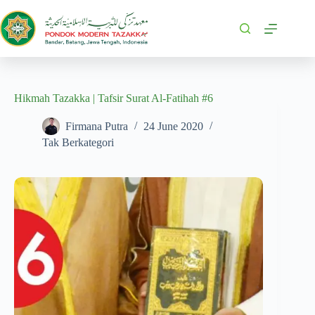
Hikmah Tazakka | Tafsir Surat Al-Fatihah #6
Firmana Putra
24 June 2020
Tak Berkategori