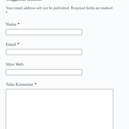
Your email address will not be published.
Required fields are marked
*
Nama
*
Email
*
Situs Web
Tulis Komentar
*