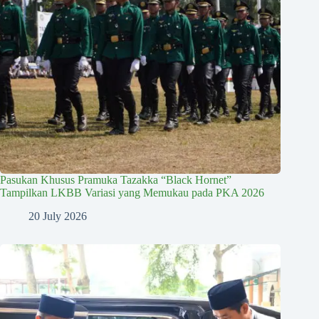
Pasukan Khusus Pramuka Tazakka “Black Hornet”
Tampilkan LKBB Variasi yang Memukau pada PKA 2026
20 July 2026