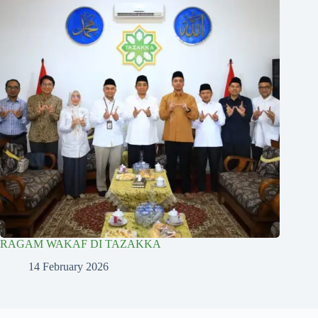
RAGAM WAKAF DI TAZAKKA
14 February 2026