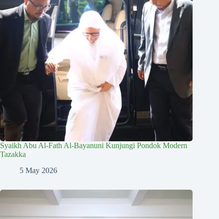
Syaikh Abu Al-Fath Al-Bayanuni Kunjungi Pondok Modern
Tazakka
5 May 2026