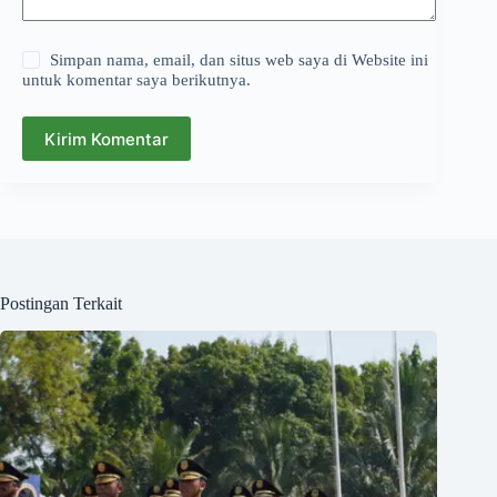
Simpan nama, email, dan situs web saya di Website ini
untuk komentar saya berikutnya.
Kirim Komentar
Postingan Terkait