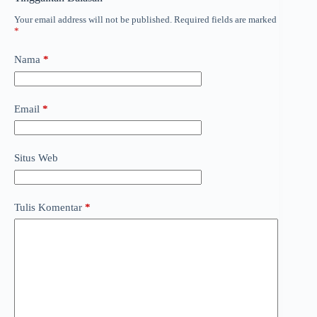
Your email address will not be published.
Required fields are marked
*
Nama
*
Email
*
Situs Web
Tulis Komentar
*