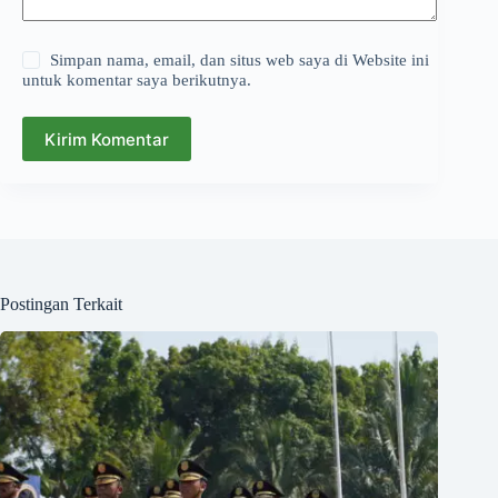
Simpan nama, email, dan situs web saya di Website ini
untuk komentar saya berikutnya.
Kirim Komentar
Postingan Terkait