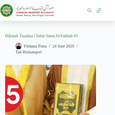
Hikmah Tazakka | Tafsir Surat Al-Fatihah #5
Firmana Putra
24 June 2020
Tak Berkategori