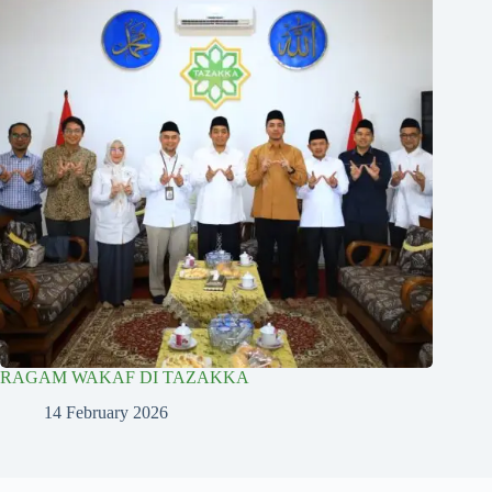
RAGAM WAKAF DI TAZAKKA
14 February 2026