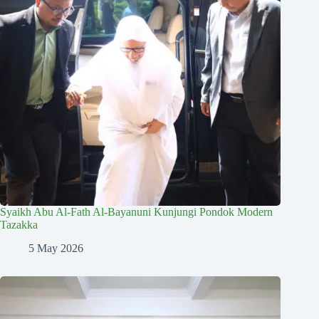
Syaikh Abu Al-Fath Al-Bayanuni Kunjungi Pondok Modern
Tazakka
5 May 2026