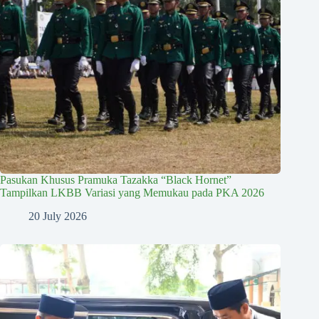
Pasukan Khusus Pramuka Tazakka “Black Hornet”
Tampilkan LKBB Variasi yang Memukau pada PKA 2026
20 July 2026