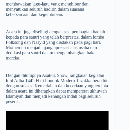
membawakan lagu-lagu yang menghibur dan
menyatukan seluruh hadirin dalam suasana
kebersamaan dan kegembiraan.
Acara ini juga diselingi dengan sesi pembagian hadiah
kepada para santri yang telah berprestasi dalam lomba
Folksong dan Nasyid yang diadakan pada pagi hari.
Momen ini menjadi ajang apresiasi atas usaha dan
dedikasi para santri dalam mengembangkan bakat
mereka.
Dengan ditutupnya Asatidz Show, rangkaian kegiatan
Idul Adha 1445 H di Pondok Modern Tazakka berakhir
dengan sukses. Kemeriahan dan keceriaan yang tercipta
dalam acara ini diharapkan dapat mempererat ukhuwah
Islamiyah dan menjadi kenangan indah bagi seluruh
peserta.