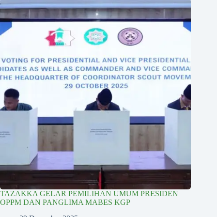
TAZAKKA GELAR PEMILIHAN UMUM PRESIDEN
OPPM DAN PANGLIMA MABES KGP