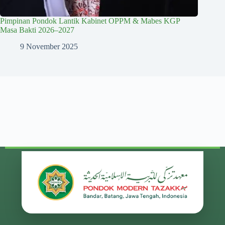
Pimpinan Pondok Lantik Kabinet OPPM & Mabes KGP
Masa Bakti 2026–2027
9 November 2025