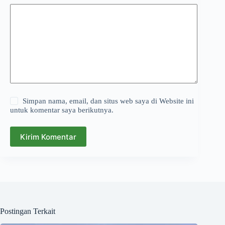
Simpan nama, email, dan situs web saya di Website ini
untuk komentar saya berikutnya.
Kirim Komentar
Postingan Terkait