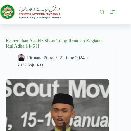
Kemeriahan Asatidz Show Tutup Rentetan Kegiatan
Idul Adha 1445 H
Firmana Putra
21 June 2024
Uncategorized