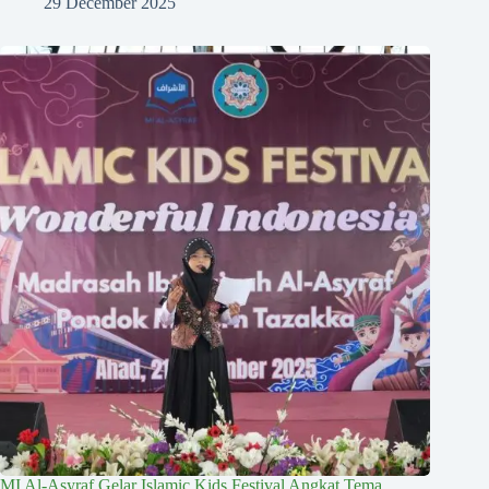
29 December 2025
MI Al-Asyraf Gelar Islamic Kids Festival Angkat Tema