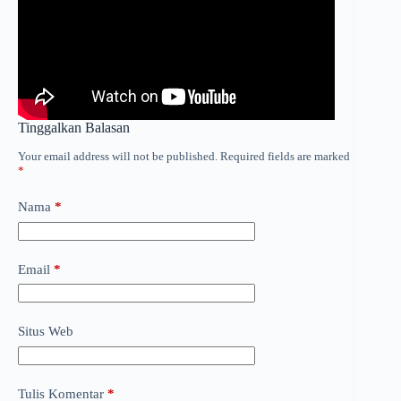
Tinggalkan Balasan
Your email address will not be published.
Required fields are marked
*
Nama
*
Email
*
Situs Web
Tulis Komentar
*