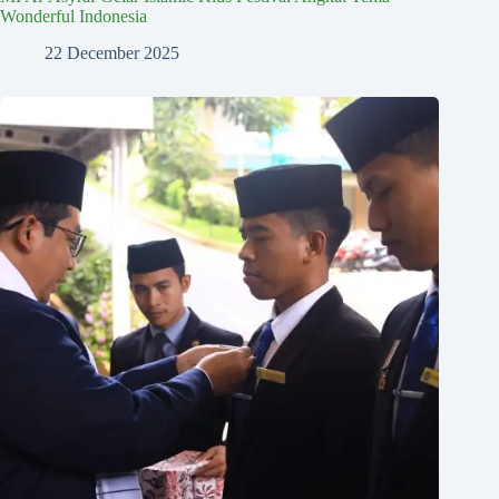
Wonderful Indonesia
22 December 2025