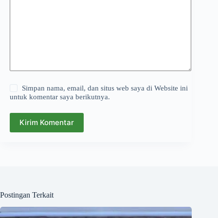
Simpan nama, email, dan situs web saya di Website ini
untuk komentar saya berikutnya.
Kirim Komentar
Postingan Terkait