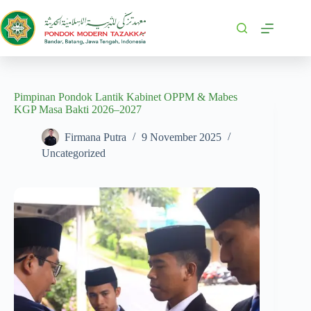
Pimpinan Pondok Lantik Kabinet OPPM & Mabes
KGP Masa Bakti 2026–2027
Firmana Putra
9 November 2025
Uncategorized