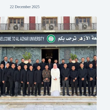
22 December 2025