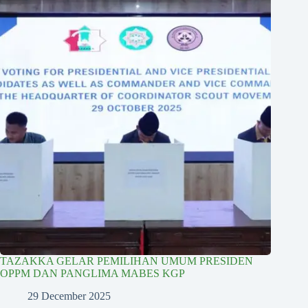
TAZAKKA GELAR PEMILIHAN UMUM PRESIDEN
OPPM DAN PANGLIMA MABES KGP
29 December 2025