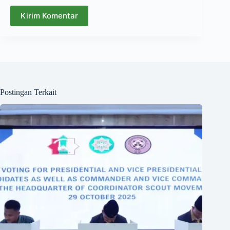
Kirim Komentar
Postingan Terkait