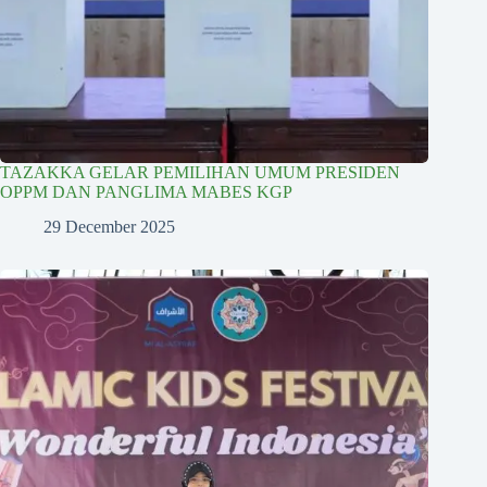
TAZAKKA GELAR PEMILIHAN UMUM PRESIDEN
OPPM DAN PANGLIMA MABES KGP
29 December 2025