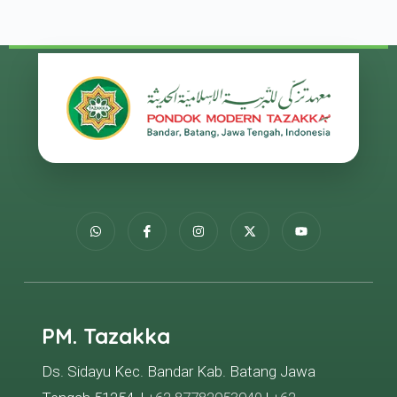
PM. Tazakka
Ds. Sidayu Kec. Bandar Kab. Batang Jawa