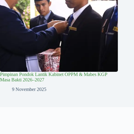
Pimpinan Pondok Lantik Kabinet OPPM & Mabes KGP
Masa Bakti 2026–2027
9 November 2025