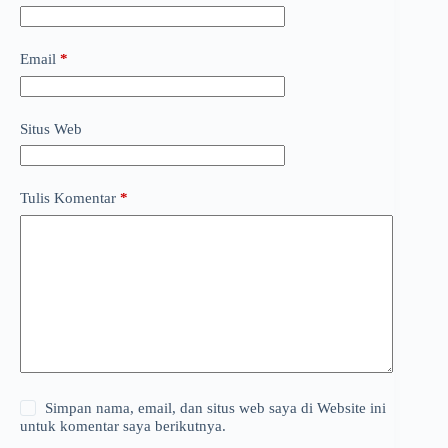
Email
*
Situs Web
Tulis Komentar
*
Simpan nama, email, dan situs web saya di Website ini
untuk komentar saya berikutnya.