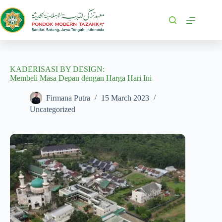
KADERISASI BY DESIGN:
Membeli Masa Depan dengan Harga Hari Ini
Firmana Putra
15 March 2023
Uncategorized