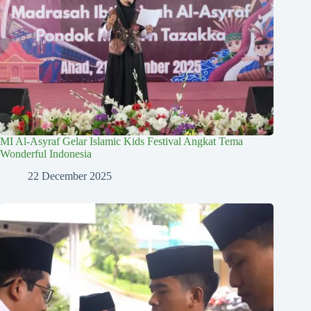
MI Al-Asyraf Gelar Islamic Kids Festival Angkat Tema
Wonderful Indonesia
22 December 2025