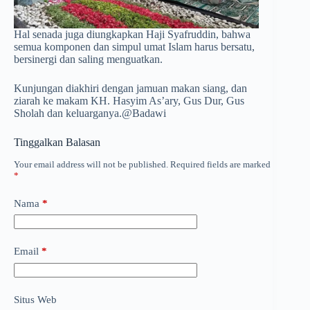
Hal senada juga diungkapkan Haji Syafruddin, bahwa
semua komponen dan simpul umat Islam harus bersatu,
bersinergi dan saling menguatkan.
Kunjungan diakhiri dengan jamuan makan siang, dan
ziarah ke makam KH. Hasyim As’ary, Gus Dur, Gus
Sholah dan keluarganya.@Badawi
Tinggalkan Balasan
Your email address will not be published.
Required fields are marked
*
Nama
*
Email
*
Situs Web