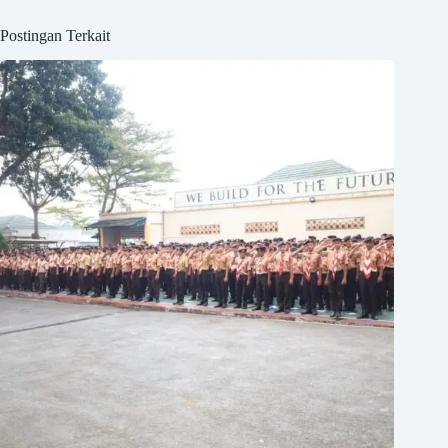
Postingan Terkait