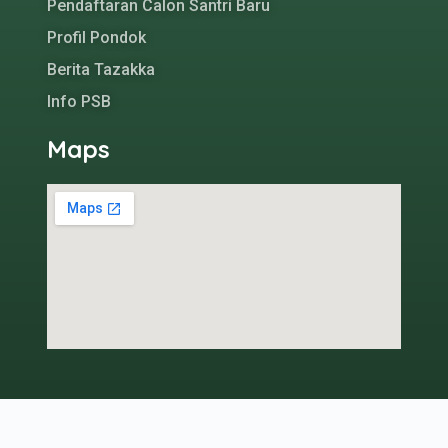
Pendaftaran Calon Santri Baru
Profil Pondok
Berita Tazakka
Info PSB
Maps