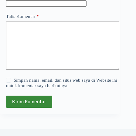
Tulis Komentar
*
Simpan nama, email, dan situs web saya di Website ini
untuk komentar saya berikutnya.
Kirim Komentar