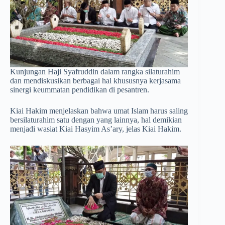
Kunjungan Haji Syafruddin dalam rangka silaturahim
dan mendiskusikan berbagai hal khususnya kerjasama
sinergi keummatan pendidikan di pesantren.
Kiai Hakim menjelaskan bahwa umat Islam harus saling
bersilaturahim satu dengan yang lainnya, hal demikian
menjadi wasiat Kiai Hasyim As’ary, jelas Kiai Hakim.