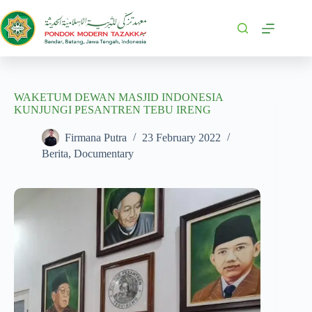
WAKETUM DEWAN MASJID INDONESIA
KUNJUNGI PESANTREN TEBU IRENG
Firmana Putra
23 February 2022
Berita
,
Documentary