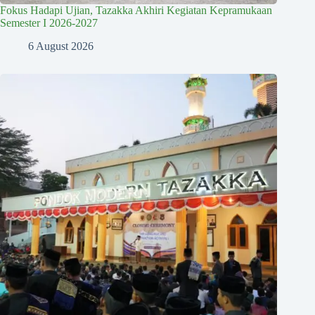
Fokus Hadapi Ujian, Tazakka Akhiri Kegiatan Kepramukaan
Semester I 2026-2027
6 August 2026