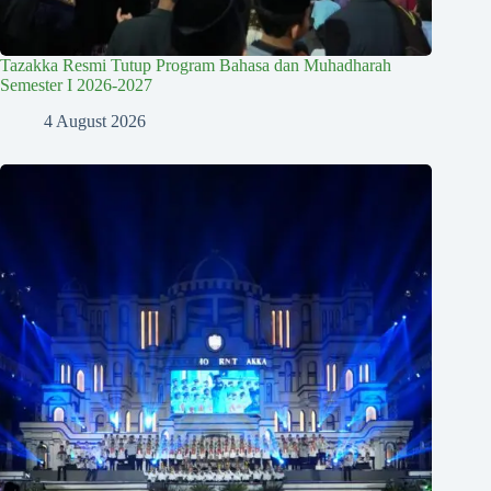
Tazakka Resmi Tutup Program Bahasa dan Muhadharah
Semester I 2026-2027
4 August 2026