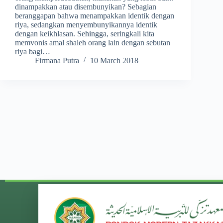
dinampakkan atau disembunyikan? Sebagian
beranggapan bahwa menampakkan identik dengan
riya, sedangkan menyembunyikannya identik
dengan keikhlasan. Sehingga, seringkali kita
memvonis amal shaleh orang lain dengan sebutan
riya bagi…
Firmana Putra
10 March 2018