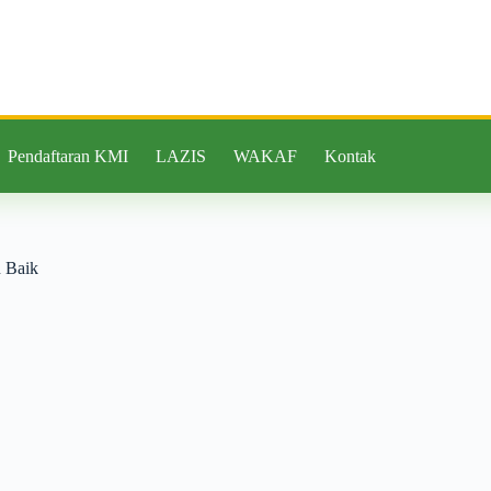
Pendaftaran KMI
LAZIS
WAKAF
Kontak
 Baik