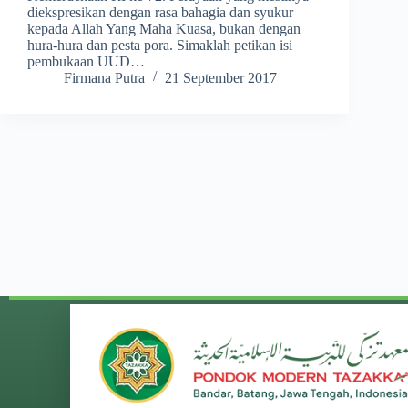
diekspresikan dengan rasa bahagia dan syukur
kepada Allah Yang Maha Kuasa, bukan dengan
hura-hura dan pesta pora. Simaklah petikan isi
pembukaan UUD…
Firmana Putra
21 September 2017