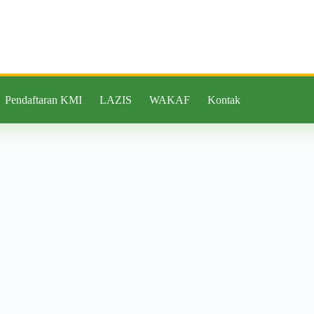
Pendaftaran KMI
LAZIS
WAKAF
Kontak