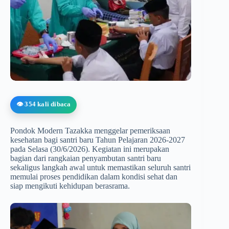
👁️ 354 kali dibaca
Pondok Modern Tazakka menggelar pemeriksaan
kesehatan bagi santri baru Tahun Pelajaran 2026-2027
pada Selasa (30/6/2026). Kegiatan ini merupakan
bagian dari rangkaian penyambutan santri baru
sekaligus langkah awal untuk memastikan seluruh santri
memulai proses pendidikan dalam kondisi sehat dan
siap mengikuti kehidupan berasrama.