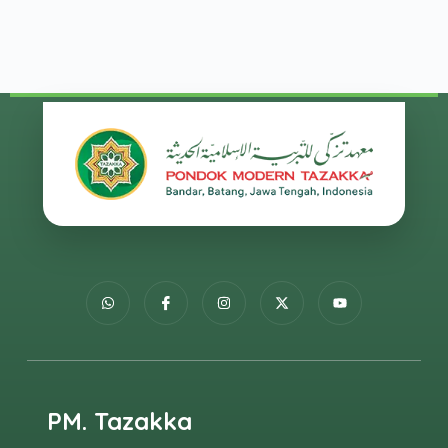
PM. Tazakka