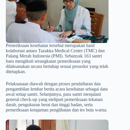
Pemeriksaan kesehatan tersebut merupakan hasil
kolaborasi antara Tazakka Medical Center (TMC) dan
Palang Merah Indonesia (PMI). Sebanyak 163 santri
baru mengikuti serangkaian pemeriksaan yang
dilaksanakan secara bertahap sesuai prosedur yang telah
ditetapkan.
Pelaksanaan diawali dengan proses pendaftaran dan
pengambilan lembar berita acara kesehatan sebagai data
awal setiap santri. Selanjutnya, para santri menjalani
general check-up yang meliputi pemeriksaan tekanan
darah, pengukuran berat dan tinggi badan, serta
pemeriksaan ketajaman penglihatan dan tes buta warna.