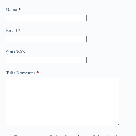
Nama
*
Email
*
Situs Web
Tulis Komentar
*