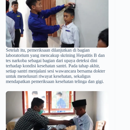
Setelah itu, pemeriksaan dilanjutkan di bagian
laboratorium yang mencakup skrining Hepatitis B dan
tes narkoba sebagai bagian dari upaya deteksi dini
terhadap kondisi kesehatan santri. Pada tahap akhir,
setiap santri menjalani sesi wawancara bersama dokter
untuk menelusuri riwayat kesehatan, sekaligus
mendapatkan pemeriksaan kesehatan telinga dan gigi.