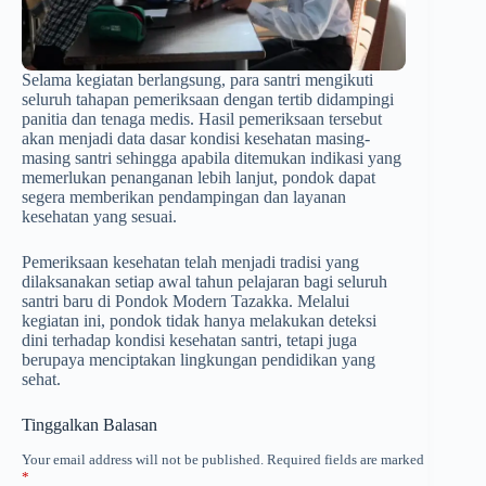
Selama kegiatan berlangsung, para santri mengikuti
seluruh tahapan pemeriksaan dengan tertib didampingi
panitia dan tenaga medis. Hasil pemeriksaan tersebut
akan menjadi data dasar kondisi kesehatan masing-
masing santri sehingga apabila ditemukan indikasi yang
memerlukan penanganan lebih lanjut, pondok dapat
segera memberikan pendampingan dan layanan
kesehatan yang sesuai.
Pemeriksaan kesehatan telah menjadi tradisi yang
dilaksanakan setiap awal tahun pelajaran bagi seluruh
santri baru di Pondok Modern Tazakka. Melalui
kegiatan ini, pondok tidak hanya melakukan deteksi
dini terhadap kondisi kesehatan santri, tetapi juga
berupaya menciptakan lingkungan pendidikan yang
sehat.
Tinggalkan Balasan
Your email address will not be published.
Required fields are marked
*