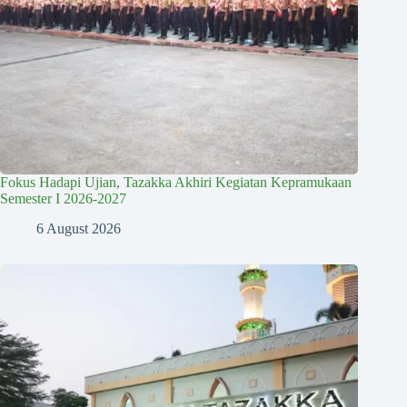
Fokus Hadapi Ujian, Tazakka Akhiri Kegiatan Kepramukaan
Semester I 2026-2027
6 August 2026