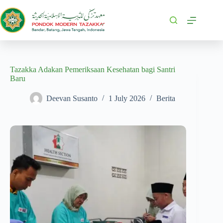
Tazakka Adakan Pemeriksaan Kesehatan bagi Santri
Baru
Deevan Susanto
1 July 2026
Berita