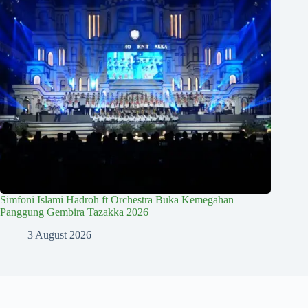
Simfoni Islami Hadroh ft Orchestra Buka Kemegahan
Panggung Gembira Tazakka 2026
3 August 2026