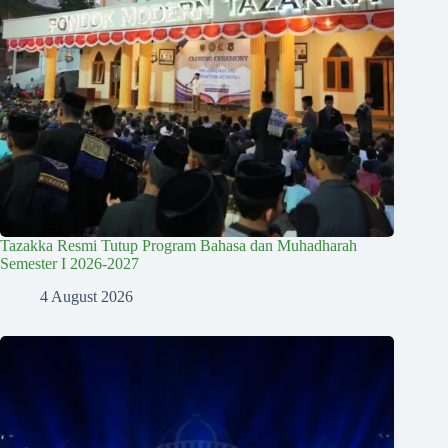
Tazakka Resmi Tutup Program Bahasa dan Muhadharah
Semester I 2026-2027
4 August 2026