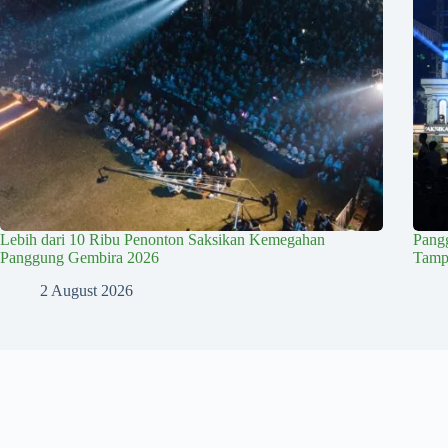
Lebih dari 10 Ribu Penonton Saksikan Kemegahan
Pang
Panggung Gembira 2026
Tampi
2 August 2026