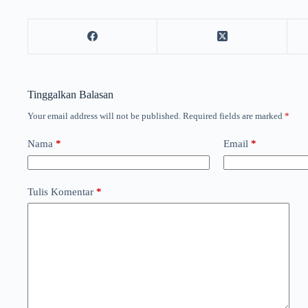
Tinggalkan Balasan
Your email address will not be published.
Required fields are marked
*
Nama
*
Email
*
Tulis Komentar
*