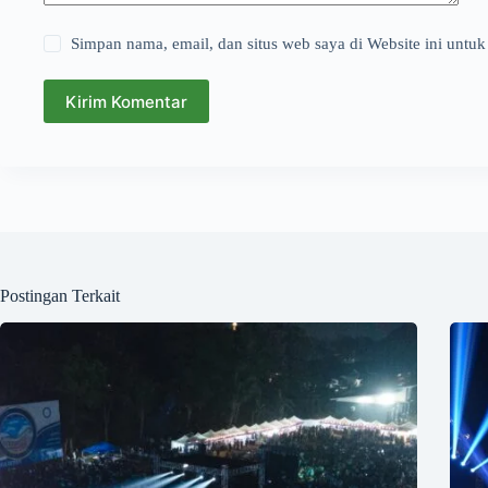
Simpan nama, email, dan situs web saya di Website ini untuk
Kirim Komentar
Postingan Terkait