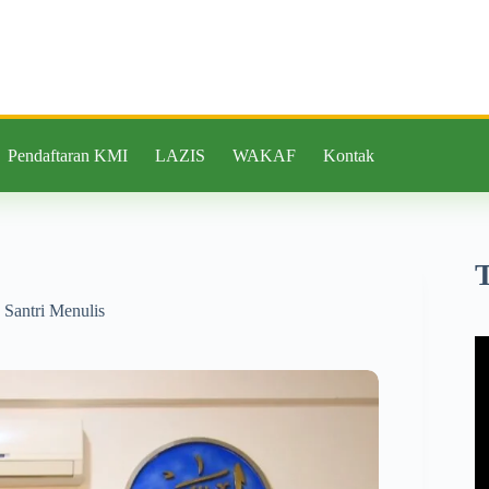
Pendaftaran KMI
LAZIS
WAKAF
Kontak
 Santri Menulis