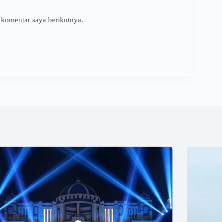
 komentar saya berikutnya.