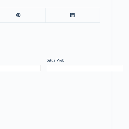
Situs Web