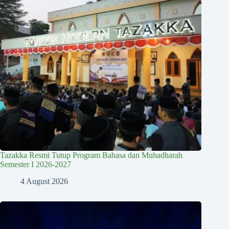
Tazakka Resmi Tutup Program Bahasa dan Muhadharah
Semester I 2026-2027
4 August 2026