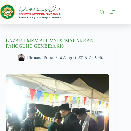
BAZAR UMKM ALUMNI SEMARAKKAN
PANGGUNG GEMBIRA 610
Firmana Putra
4 August 2025
Berita