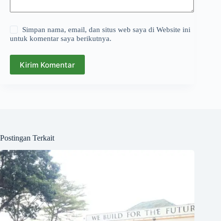
Simpan nama, email, dan situs web saya di Website ini
untuk komentar saya berikutnya.
Kirim Komentar
Postingan Terkait