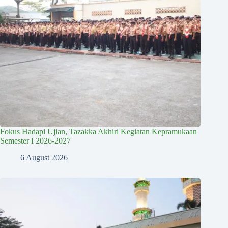
Fokus Hadapi Ujian, Tazakka Akhiri Kegiatan Kepramukaan
Semester I 2026-2027
6 August 2026