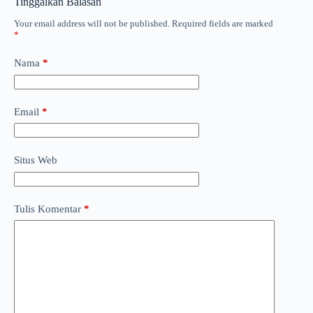
Tinggalkan Balasan
Your email address will not be published.
Required fields are marked
*
Nama
*
Email
*
Situs Web
Tulis Komentar
*