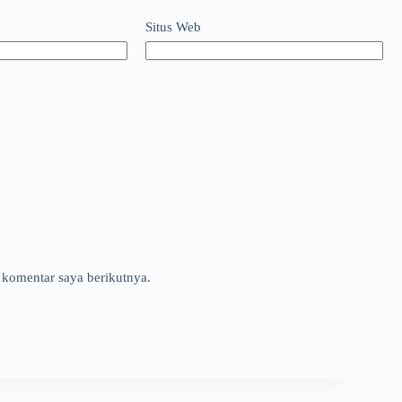
Situs Web
 komentar saya berikutnya.