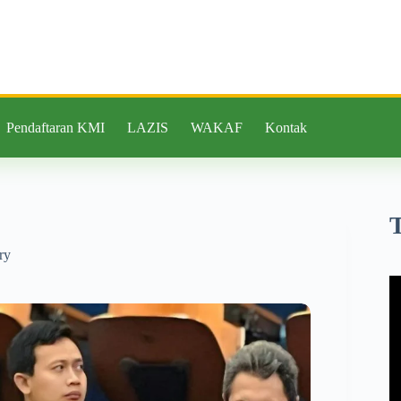
Pendaftaran KMI
LAZIS
WAKAF
Kontak
ry