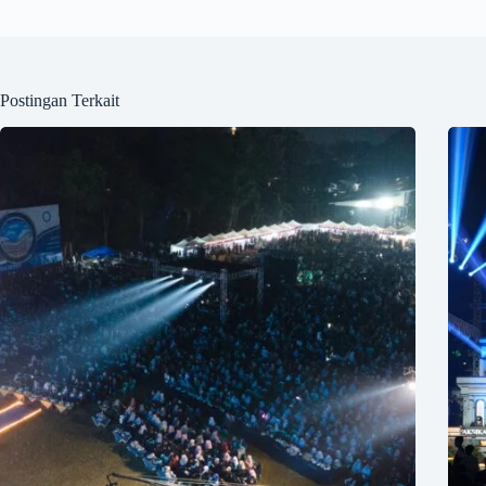
Postingan Terkait