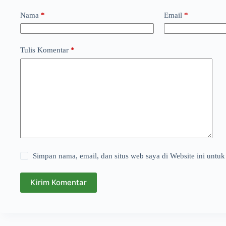
Nama
*
Email
*
Tulis Komentar
*
Simpan nama, email, dan situs web saya di Website ini untuk
Kirim Komentar