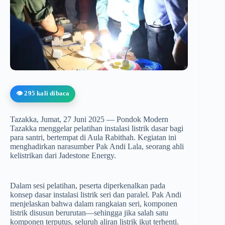
👁️ 295 kali dibaca
Tazakka, Jumat, 27 Juni 2025 — Pondok Modern
Tazakka menggelar pelatihan instalasi listrik dasar bagi
para santri, bertempat di Aula Rabithah. Kegiatan ini
menghadirkan narasumber Pak Andi Lala, seorang ahli
kelistrikan dari Jadestone Energy.
Dalam sesi pelatihan, peserta diperkenalkan pada
konsep dasar instalasi listrik seri dan paralel. Pak Andi
menjelaskan bahwa dalam rangkaian seri, komponen
listrik disusun berurutan—sehingga jika salah satu
komponen terputus, seluruh aliran listrik ikut terhenti.