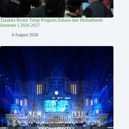
Tazakka Resmi Tutup Program Bahasa dan Muhadharah
Semester I 2026-2027
4 August 2026