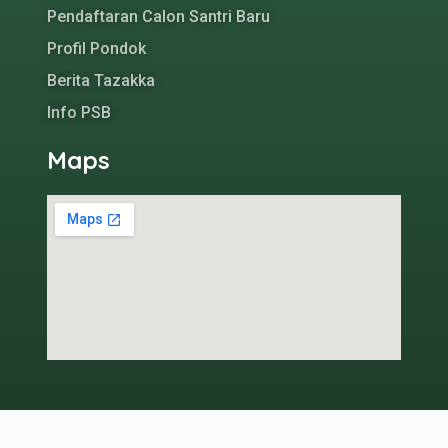
Pendaftaran Calon Santri Baru
Profil Pondok
Berita Tazakka
Info PSB
Maps