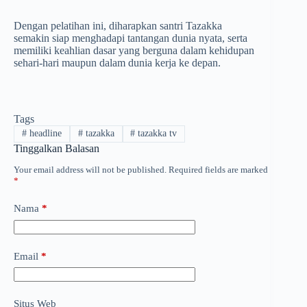
Dengan pelatihan ini, diharapkan santri Tazakka
semakin siap menghadapi tantangan dunia nyata, serta
memiliki keahlian dasar yang berguna dalam kehidupan
sehari-hari maupun dalam dunia kerja ke depan.
Tags
#
headline
#
tazakka
#
tazakka tv
Tinggalkan Balasan
Your email address will not be published.
Required fields are marked
*
Nama
*
Email
*
Situs Web