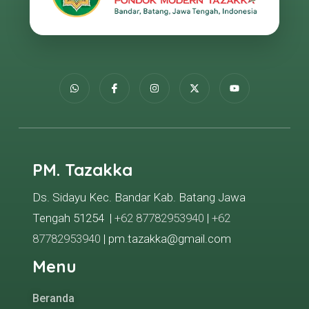
PM. Tazakka
Ds. Sidayu Kec. Bandar Kab. Batang Jawa
Tengah 51254 |
+62 87782953940
|
+62
87782953940
| pm.tazakka@gmail.com
Menu
Beranda