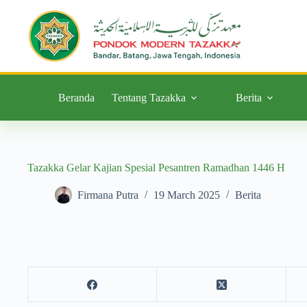
Beranda
Tentang Tazakka
Berita
Tazakka Gelar Kajian Spesial Pesantren Ramadhan 1446 H
Firmana Putra
19 March 2025
Berita