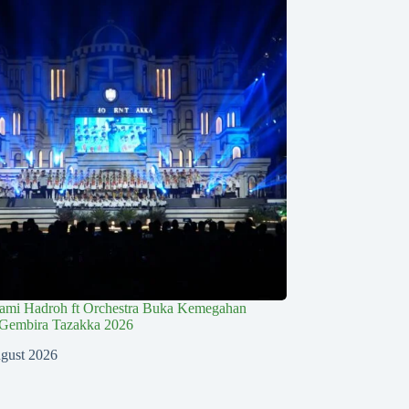
lami Hadroh ft Orchestra Buka Kemegahan
Gembira Tazakka 2026
gust 2026