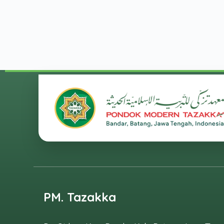
PM. Tazakka