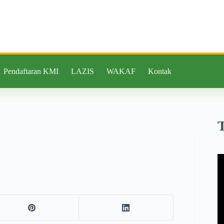
Pendaftaran KMI
LAZIS
WAKAF
Kontak