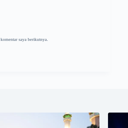
 komentar saya berikutnya.