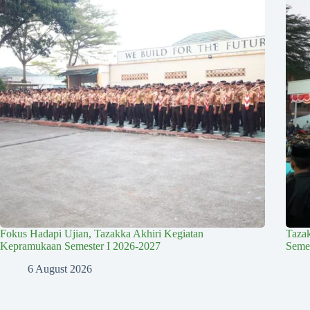
Fokus Hadapi Ujian, Tazakka Akhiri Kegiatan
Taza
Kepramukaan Semester I 2026-2027
Semes
6 August 2026