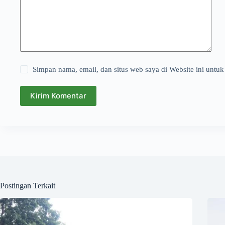
Simpan nama, email, dan situs web saya di Website ini untuk
Kirim Komentar
Postingan Terkait