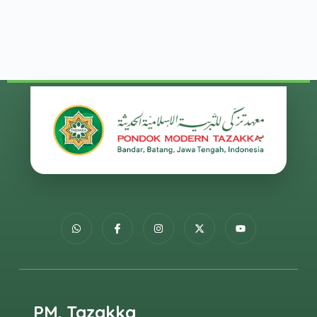
PM. Tazakka