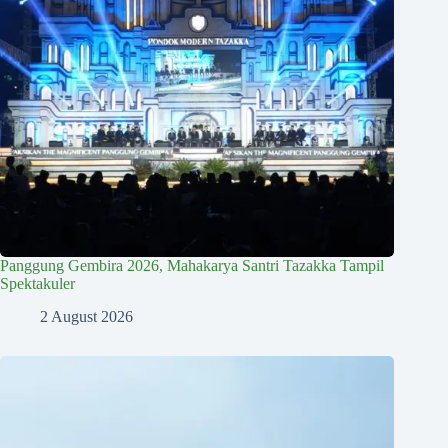
Panggung Gembira 2026, Mahakarya Santri Tazakka Tampil
Spektakuler
2 August 2026