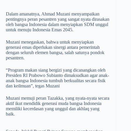
Dalam amanatnya, Ahmad Muzani menyampaikan
pentingnya peran pesantren yang sangat nyata dirasakan
oleh bangsa Indonesia dalam menyiapkan SDM unggul
untuk menuju Indonesia Emas 2045.
Muzani menegaskan, bahwa untuk menyiapkan
generasi emas diperlukan sinergi antara pemerintah
dengan seluruh elemen bangsa, salah satunya pondok
pesantren.
“Program makan siang bergizi yang dicanangkan oleh
Presiden RI Prabowo Subianto dimaksudkan agar anak-
anak bangsa Indonesia tumbuh berkualitas secara fisik
dan keilmuan”, tegas Muzani
Muzani memuji peran Tazakka, yang nyata-nyata secara
aktif ikut mendidik generasi muda bangsa Indonesia
memiliki kecerdasan yang unggul dan akhlaq yang
baik.