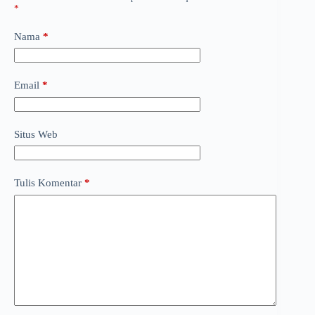
*
Nama
*
Email
*
Situs Web
Tulis Komentar
*