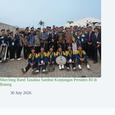
Marching Band Tazakka Sambut Kunjungan Presiden RI di
Batang
30 July 2026