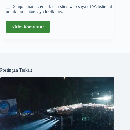
Simpan nama, email, dan situs web saya di Website ini
untuk komentar saya berikutnya.
Kirim Komentar
Postingan Terkait