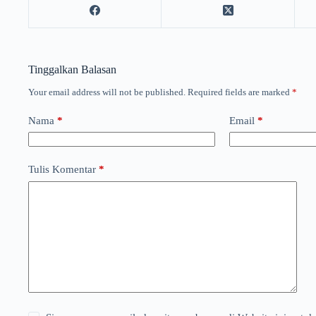
Tinggalkan Balasan
Your email address will not be published.
Required fields are marked
*
Nama
*
Email
*
Tulis Komentar
*