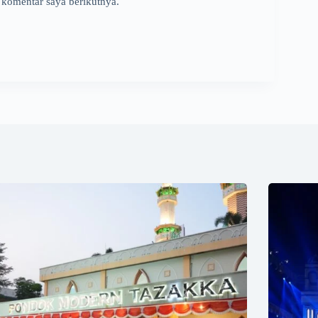
 komentar saya berikutnya.