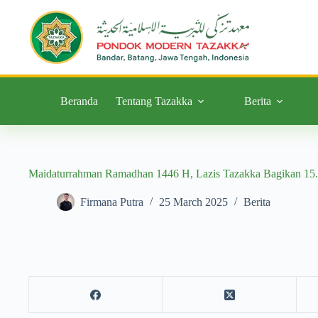
Beranda
Tentang Tazakka
Berita
Maidaturrahman Ramadhan 1446 H, Lazis Tazakka Bagikan 15.
Firmana Putra
25 March 2025
Berita