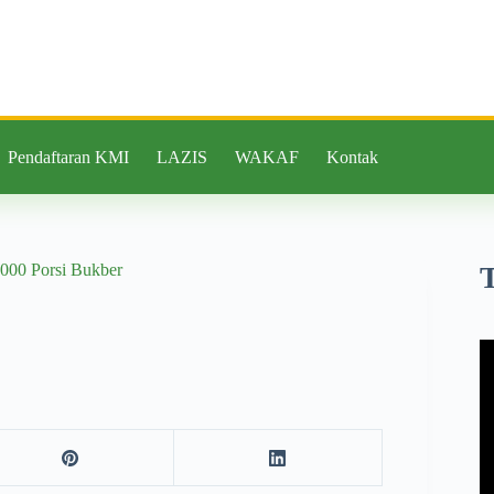
Pendaftaran KMI
LAZIS
WAKAF
Kontak
000 Porsi Bukber