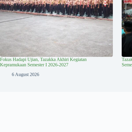
Fokus Hadapi Ujian, Tazakka Akhiri Kegiatan
Taza
Kepramukaan Semester I 2026-2027
Semes
6 August 2026