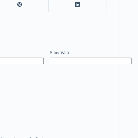
Situs Web