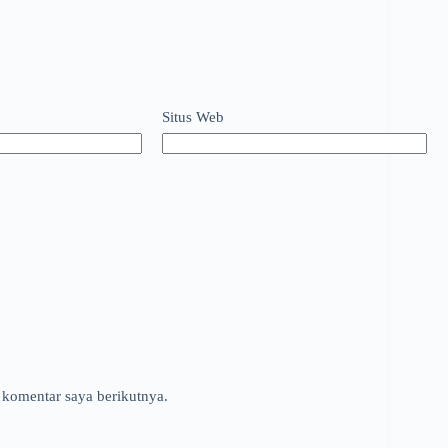
Situs Web
 komentar saya berikutnya.