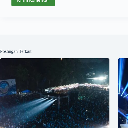
Kirim Komentar
Postingan Terkait