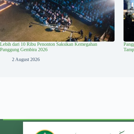
Lebih dari 10 Ribu Penonton Saksikan Kemegahan
Pang
Panggung Gembira 2026
Tampi
2 August 2026