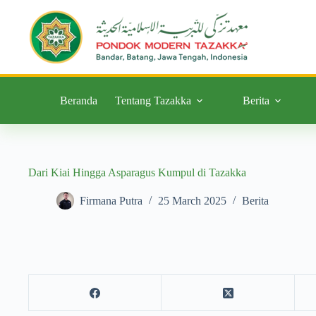
Beranda
Tentang Tazakka
Berita
Dari Kiai Hingga Asparagus Kumpul di Tazakka
Firmana Putra
25 March 2025
Berita