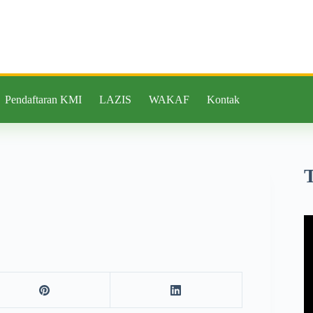
Pendaftaran KMI
LAZIS
WAKAF
Kontak