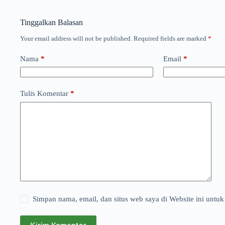
Tinggalkan Balasan
Your email address will not be published.
Required fields are marked
*
Nama
*
Email
*
Tulis Komentar
*
Simpan nama, email, dan situs web saya di Website ini untuk