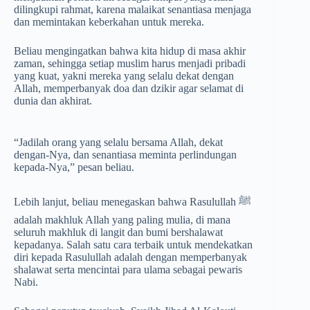
dilingkupi rahmat, karena malaikat senantiasa menjaga
dan memintakan keberkahan untuk mereka.
Beliau mengingatkan bahwa kita hidup di masa akhir
zaman, sehingga setiap muslim harus menjadi pribadi
yang kuat, yakni mereka yang selalu dekat dengan
Allah, memperbanyak doa dan dzikir agar selamat di
dunia dan akhirat.
“Jadilah orang yang selalu bersama Allah, dekat
dengan-Nya, dan senantiasa meminta perlindungan
kepada-Nya,” pesan beliau.
Lebih lanjut, beliau menegaskan bahwa Rasulullah ﷺ
adalah makhluk Allah yang paling mulia, di mana
seluruh makhluk di langit dan bumi bershalawat
kepadanya. Salah satu cara terbaik untuk mendekatkan
diri kepada Rasulullah adalah dengan memperbanyak
shalawat serta mencintai para ulama sebagai pewaris
Nabi.