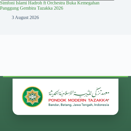
Simfoni Islami Hadroh ft Orchestra Buka Kemegahan
Panggung Gembira Tazakka 2026
3 August 2026