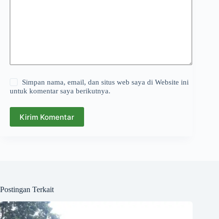
Simpan nama, email, dan situs web saya di Website ini
untuk komentar saya berikutnya.
Kirim Komentar
Postingan Terkait