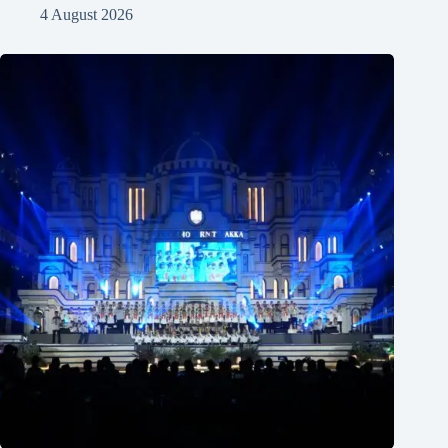
4 August 2026