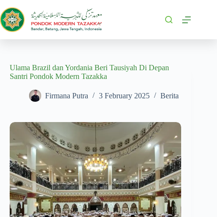
Ulama Brazil dan Yordania Beri Tausiyah Di Depan
Santri Pondok Modern Tazakka
Firmana Putra
3 February 2025
Berita