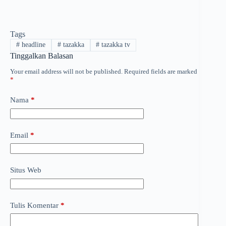
Tags
#
headline
#
tazakka
#
tazakka tv
Tinggalkan Balasan
Your email address will not be published.
Required fields are marked
*
Nama
*
Email
*
Situs Web
Tulis Komentar
*