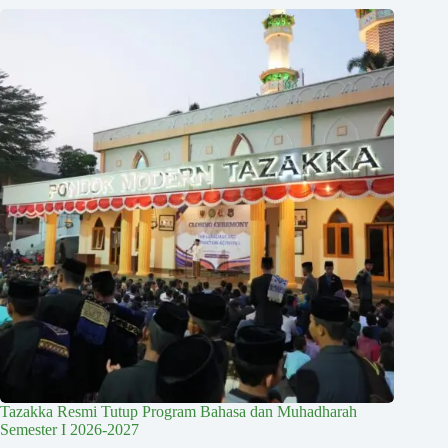
Tazakka Resmi Tutup Program Bahasa dan Muhadharah
Semester I 2026-2027