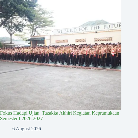
Fokus Hadapi Ujian, Tazakka Akhiri Kegiatan Kepramukaan
Semester I 2026-2027
6 August 2026