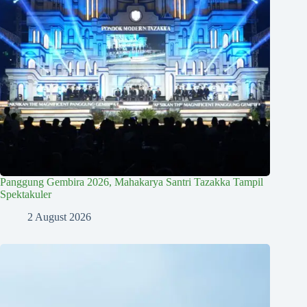
Panggung Gembira 2026, Mahakarya Santri Tazakka Tampil
Spektakuler
2 August 2026