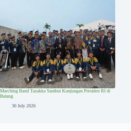
Marching Band Tazakka Sambut Kunjungan Presiden RI di
Batang
30 July 2026