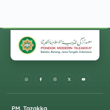
PM. Tazakka