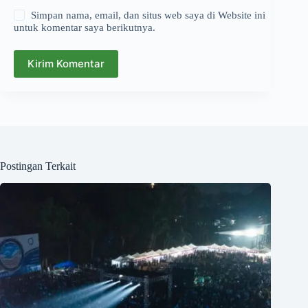
Simpan nama, email, dan situs web saya di Website ini
untuk komentar saya berikutnya.
Kirim Komentar
Postingan Terkait