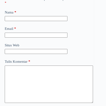
*
Nama
*
Email
*
Situs Web
Tulis Komentar
*