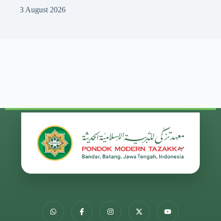
3 August 2026