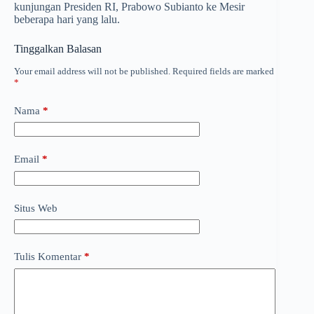
kunjungan Presiden RI, Prabowo Subianto ke Mesir
beberapa hari yang lalu.
Tinggalkan Balasan
Your email address will not be published.
Required fields are marked
*
Nama
*
Email
*
Situs Web
Tulis Komentar
*