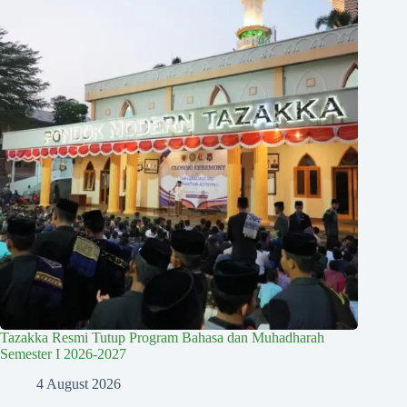
Tazakka Resmi Tutup Program Bahasa dan Muhadharah
Semester I 2026-2027
4 August 2026