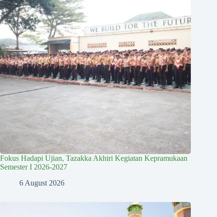
Fokus Hadapi Ujian, Tazakka Akhiri Kegiatan Kepramukaan
Semester I 2026-2027
6 August 2026