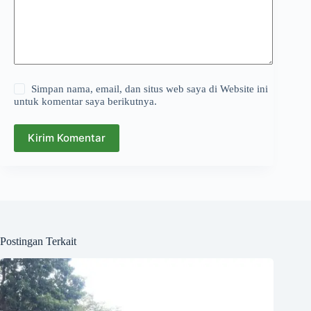
Simpan nama, email, dan situs web saya di Website ini
untuk komentar saya berikutnya.
Kirim Komentar
Postingan Terkait