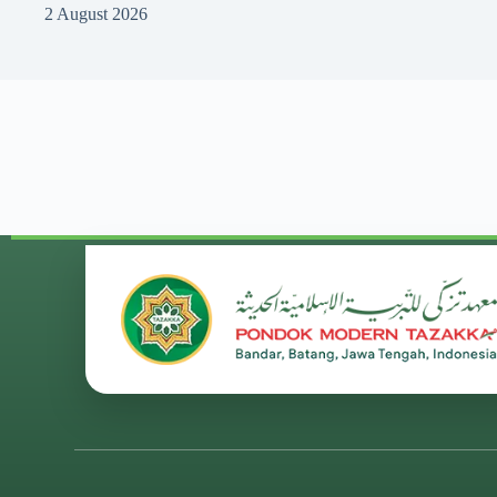
2 August 2026