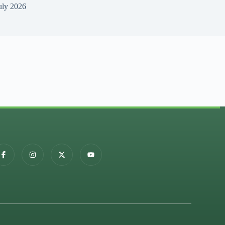
uly 2026