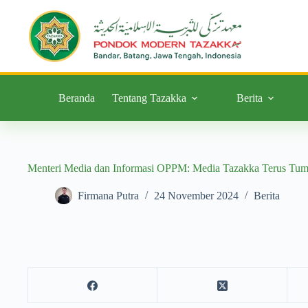
Beranda
Tentang Tazakka
Berita
Menteri Media dan Informasi OPPM: Media Tazakka Terus Tu
Firmana Putra
24 November 2024
Berita