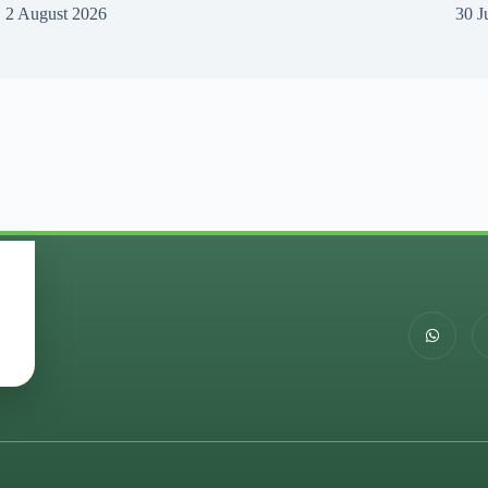
2 August 2026
30 J