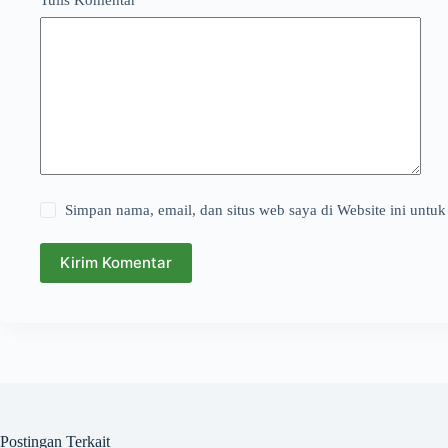
Tulis Komentar
*
Simpan nama, email, dan situs web saya di Website ini untuk
Kirim Komentar
Postingan Terkait