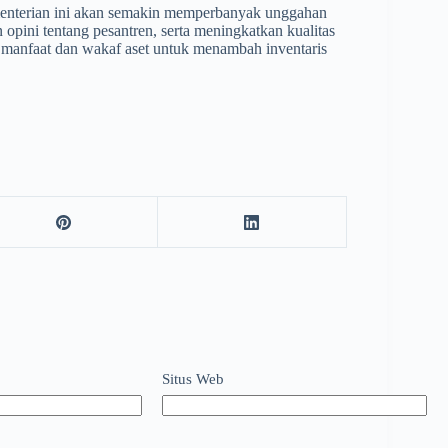
ementerian ini akan semakin memperbanyak unggahan
opini tentang pesantren, serta meningkatkan kualitas
 manfaat dan wakaf aset untuk menambah inventaris
Situs Web