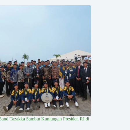
Band Tazakka Sambut Kunjungan Presiden RI di