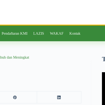
Pendaftaran KMI
LAZIS
WAKAF
Kontak
mbuh dan Meningkat