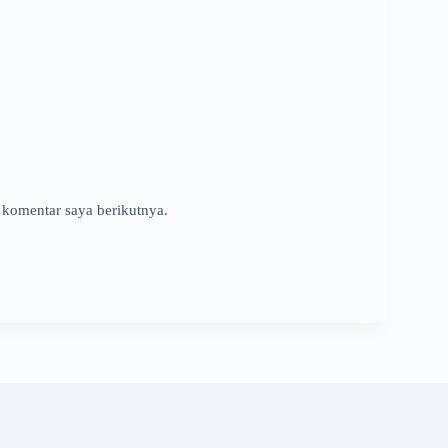
 komentar saya berikutnya.