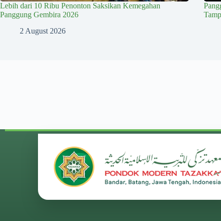
Lebih dari 10 Ribu Penonton Saksikan Kemegahan
Pang
Panggung Gembira 2026
Tampi
2 August 2026