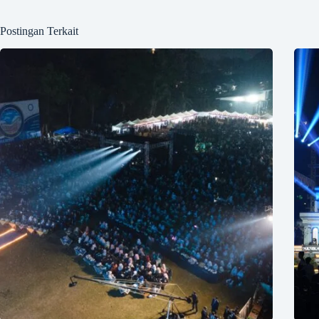
Postingan Terkait