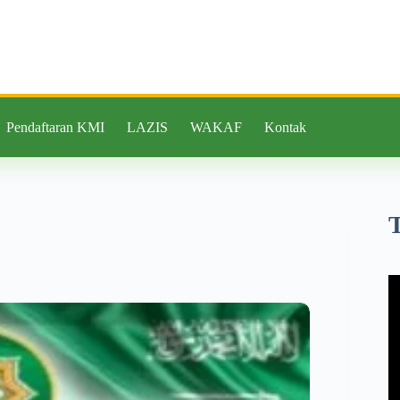
Pendaftaran KMI
LAZIS
WAKAF
Kontak