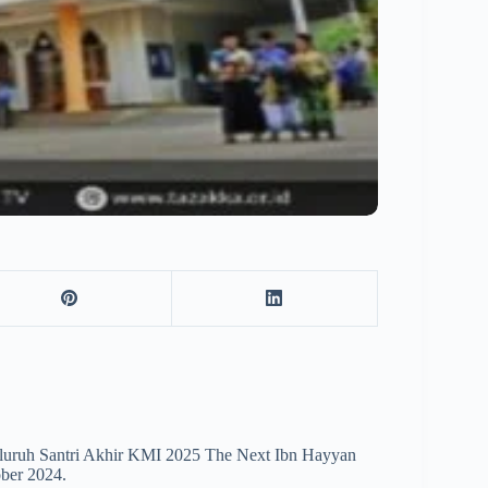
luruh Santri Akhir KMI 2025 The Next Ibn Hayyan
ober 2024.