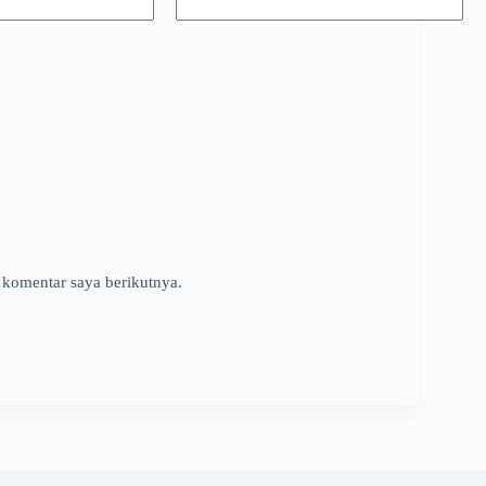
 komentar saya berikutnya.