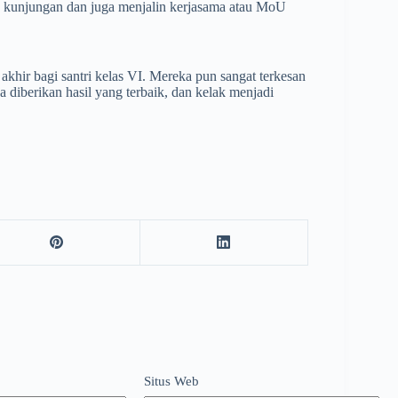
 kunjungan dan juga menjalin kerjasama atau MoU
 akhir bagi santri kelas VI. Mereka pun sangat terkesan
diberikan hasil yang terbaik, dan kelak menjadi
Situs Web