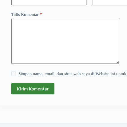
Tulis Komentar
*
Simpan nama, email, dan situs web saya di Website ini untuk
Kirim Komentar