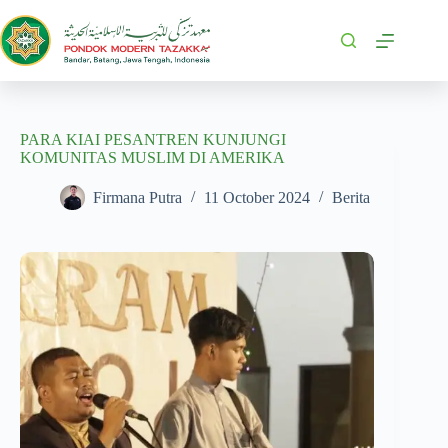
PARA KIAI PESANTREN KUNJUNGI
KOMUNITAS MUSLIM DI AMERIKA
Firmana Putra
11 October 2024
Berita