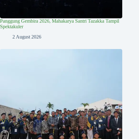
Panggung Gembira 2026, Mahakarya Santri Tazakka Tampil
Spektakuler
2 August 2026