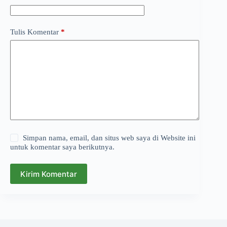
Tulis Komentar
*
Simpan nama, email, dan situs web saya di Website ini
untuk komentar saya berikutnya.
Kirim Komentar