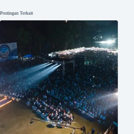
Postingan Terkait