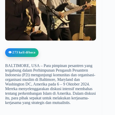
👁️ 273 kali dibaca
BALTIMORE, USA – Para pimpinan pesantren yang
tergabung dalam Perhimpunan Pengasuh Pesantren
Indonesia (P2i) mengunjungi komunitas dan organisasi-
organisasi muslim di Baltimore, Maryland dan
Washington DC, Amerika pada 6 – 9 Oktober 2024.
Mereka menyelenggarakan diskusi intensif membahas
tentang perkembangan Islam di Amerika. Dalam diskusi
itu, para pihak sepakat untuk melakukan kerjasama-
kerjasama yang strategis dan mutualistis.