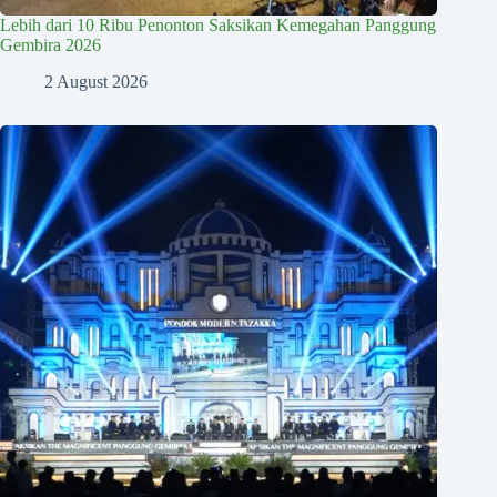
Lebih dari 10 Ribu Penonton Saksikan Kemegahan Panggung
Gembira 2026
2 August 2026