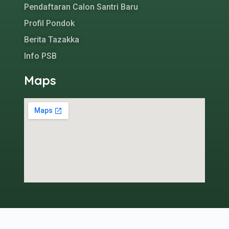
Pendaftaran Calon Santri Baru
Profil Pondok
Berita Tazakka
Info PSB
Maps