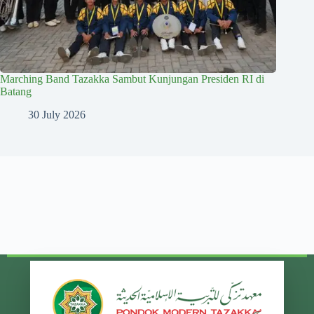
Marching Band Tazakka Sambut Kunjungan Presiden RI di
Batang
30 July 2026