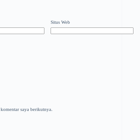
Situs Web
 komentar saya berikutnya.