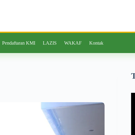
Pendaftaran KMI
LAZIS
WAKAF
Kontak