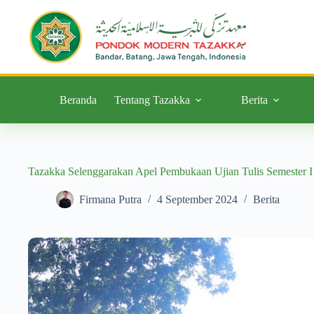
Beranda
Tentang Tazakka
Berita
Tazakka Selenggarakan Apel Pembukaan Ujian Tulis Semester I
Firmana Putra
4 September 2024
Berita