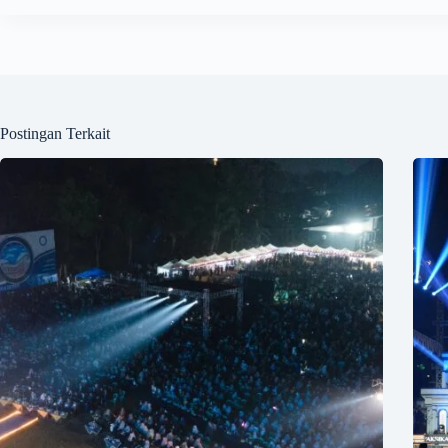
Postingan Terkait