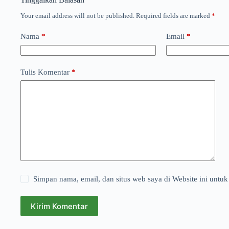
Your email address will not be published.
Required fields are marked
*
Nama
*
Email
*
Tulis Komentar
*
Simpan nama, email, dan situs web saya di Website ini untuk
Kirim Komentar