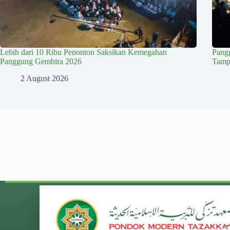
Lebih dari 10 Ribu Penonton Saksikan Kemegahan
Pang
Panggung Gembira 2026
Tampi
2 August 2026