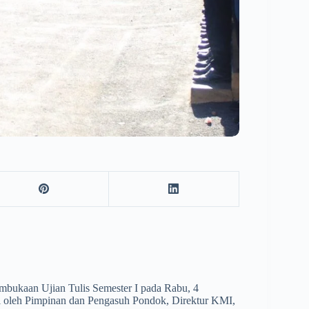
ukaan Ujian Tulis Semester I pada Rabu, 4
ri oleh Pimpinan dan Pengasuh Pondok, Direktur KMI,