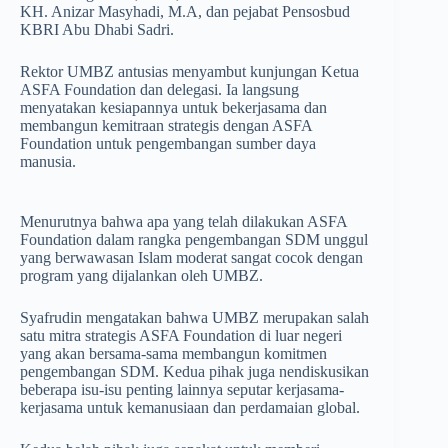
KH. Anizar Masyhadi, M.A, dan pejabat Pensosbud
KBRI Abu Dhabi Sadri.
Rektor UMBZ antusias menyambut kunjungan Ketua
ASFA Foundation dan delegasi. Ia langsung
menyatakan kesiapannya untuk bekerjasama dan
membangun kemitraan strategis dengan ASFA
Foundation untuk pengembangan sumber daya
manusia.
Menurutnya bahwa apa yang telah dilakukan ASFA
Foundation dalam rangka pengembangan SDM unggul
yang berwawasan Islam moderat sangat cocok dengan
program yang dijalankan oleh UMBZ.
Syafrudin mengatakan bahwa UMBZ merupakan salah
satu mitra strategis ASFA Foundation di luar negeri
yang akan bersama-sama membangun komitmen
pengembangan SDM. Kedua pihak juga nendiskusikan
beberapa isu-isu penting lainnya seputar kerjasama-
kerjasama untuk kemanusiaan dan perdamaian global.