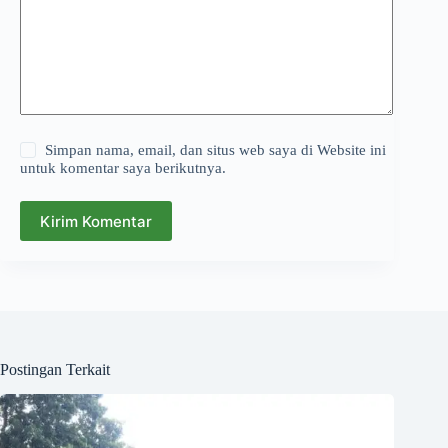
Simpan nama, email, dan situs web saya di Website ini
untuk komentar saya berikutnya.
Kirim Komentar
Postingan Terkait