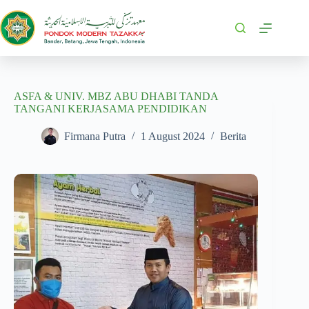
ASFA & UNIV. MBZ ABU DHABI TANDA
TANGANI KERJASAMA PENDIDIKAN
Firmana Putra
1 August 2024
Berita