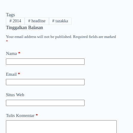
Tags
#
2014
#
headline
#
tazakka
Tinggalkan Balasan
Your email address will not be published.
Required fields are marked
*
Nama
*
Email
*
Situs Web
Tulis Komentar
*