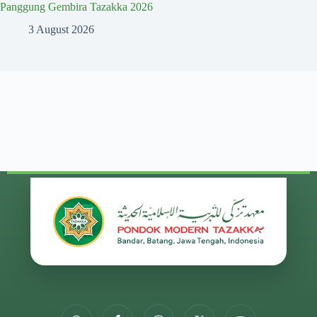
Panggung Gembira Tazakka 2026
3 August 2026