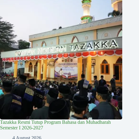
Tazakka Resmi Tutup Program Bahasa dan Muhadharah
Semester I 2026-2027
4 August 2026