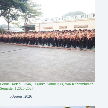
Fokus Hadapi Ujian, Tazakka Akhiri Kegiatan Kepramukaan
Semester I 2026-2027
6 August 2026