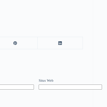
Situs Web