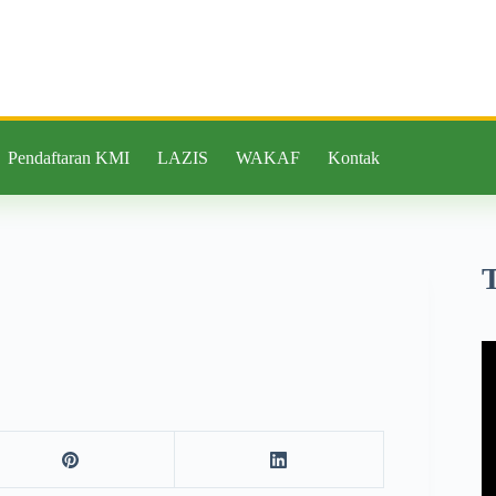
Pendaftaran KMI
LAZIS
WAKAF
Kontak