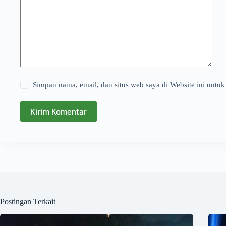
Simpan nama, email, dan situs web saya di Website ini untuk
Kirim Komentar
Postingan Terkait