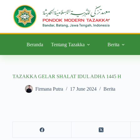
Beranda
Tentang Tazakka
Berita
TAZAKKA GELAR SHALAT IDUL ADHA 1445 H
Firmana Putra
17 June 2024
Berita