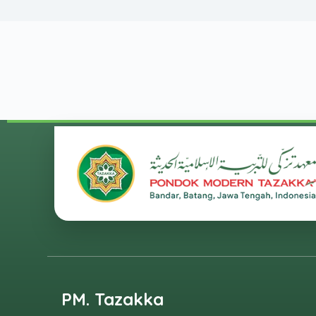
PM. Tazakka