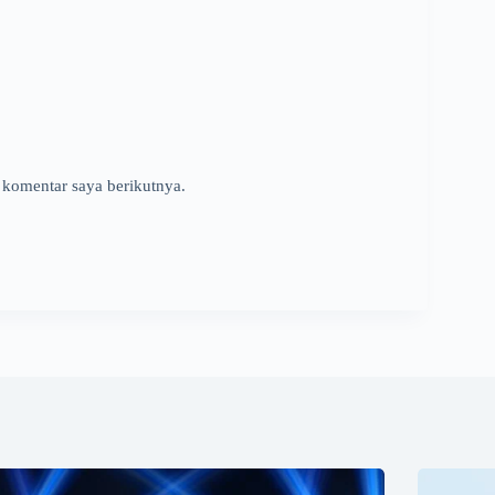
 komentar saya berikutnya.