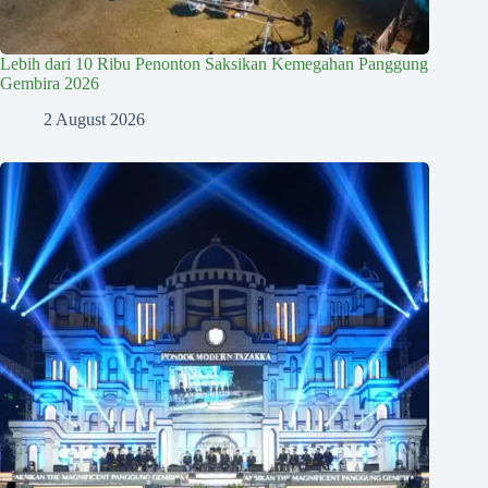
Lebih dari 10 Ribu Penonton Saksikan Kemegahan Panggung
Gembira 2026
2 August 2026