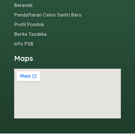
Beranda
Pendaftaran Calon Santri Baru
Profil Pondok
Berita Tazakka
Info PSB
Maps