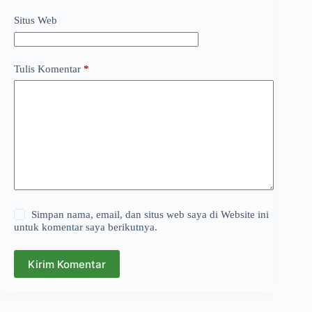
Situs Web
Tulis Komentar
*
Simpan nama, email, dan situs web saya di Website ini
untuk komentar saya berikutnya.
Kirim Komentar