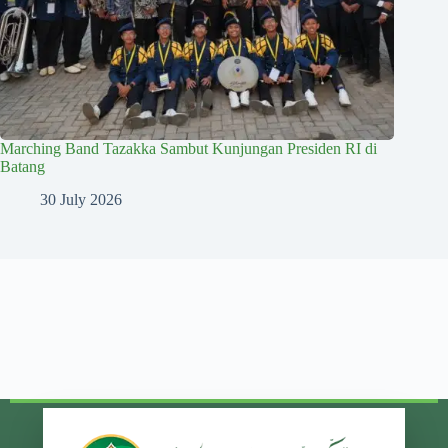
Marching Band Tazakka Sambut Kunjungan Presiden RI di
Batang
30 July 2026