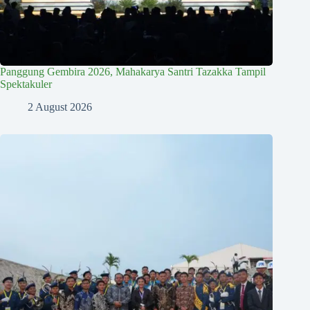
Panggung Gembira 2026, Mahakarya Santri Tazakka Tampil
Spektakuler
2 August 2026