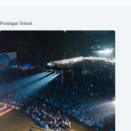
Postingan Terkait