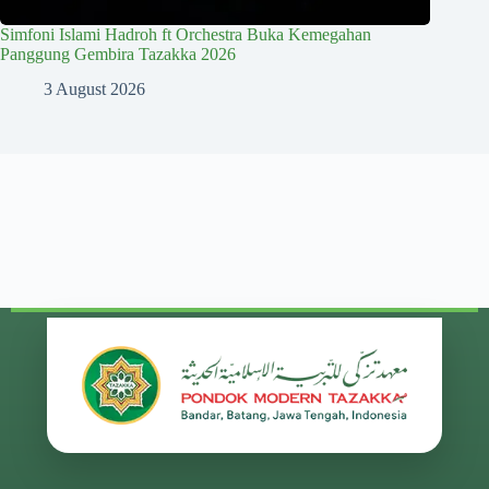
Simfoni Islami Hadroh ft Orchestra Buka Kemegahan
Panggung Gembira Tazakka 2026
3 August 2026