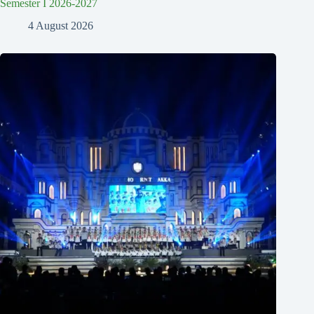
Semester I 2026-2027
4 August 2026