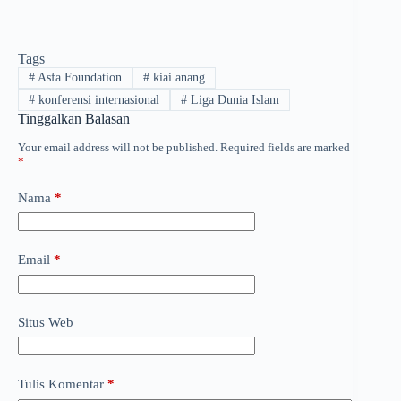
Tags
#
Asfa Foundation
#
kiai anang
#
konferensi internasional
#
Liga Dunia Islam
Tinggalkan Balasan
Your email address will not be published.
Required fields are marked
*
Nama
*
Email
*
Situs Web
Tulis Komentar
*