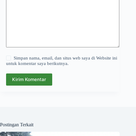
Simpan nama, email, dan situs web saya di Website ini
untuk komentar saya berikutnya.
Kirim Komentar
Postingan Terkait