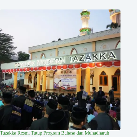
Tazakka Resmi Tutup Program Bahasa dan Muhadharah