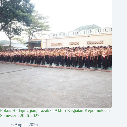
Fokus Hadapi Ujian, Tazakka Akhiri Kegiatan Kepramukaan
Semester I 2026-2027
6 August 2026