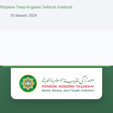
Pimpinan Tutup Kegiatan Tarbiyah Amaliyah
10 January 2024