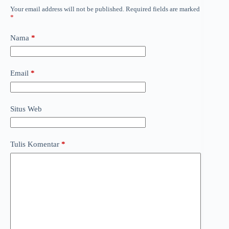
Your email address will not be published.
Required fields are marked
*
Nama
*
Email
*
Situs Web
Tulis Komentar
*