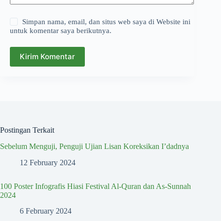
Simpan nama, email, dan situs web saya di Website ini
untuk komentar saya berikutnya.
Kirim Komentar
Postingan Terkait
Sebelum Menguji, Penguji Ujian Lisan Koreksikan I’dadnya
12 February 2024
100 Poster Infografis Hiasi Festival Al-Quran dan As-Sunnah
2024
6 February 2024