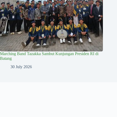
Marching Band Tazakka Sambut Kunjungan Presiden RI di
Batang
30 July 2026