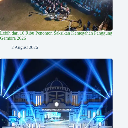
Lebih dari 10 Ribu Penonton Saksikan Kemegahan Panggung
Gembira 2026
2 August 2026