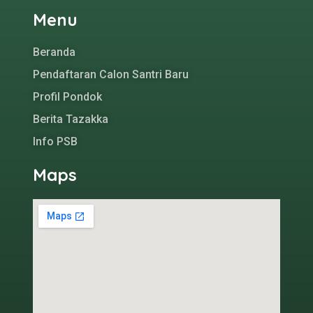
Menu
Beranda
Pendaftaran Calon Santri Baru
Profil Pondok
Berita Tazakka
Info PSB
Maps