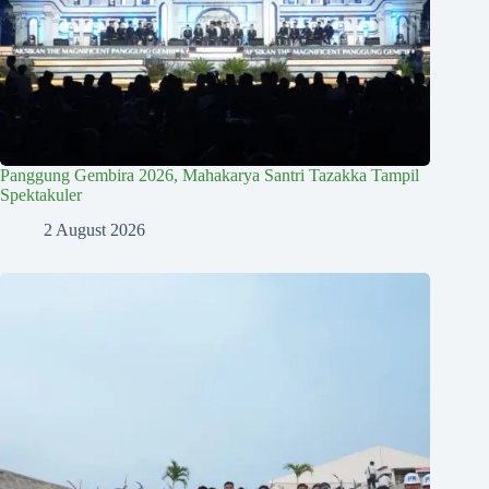
Panggung Gembira 2026, Mahakarya Santri Tazakka Tampil
Spektakuler
2 August 2026