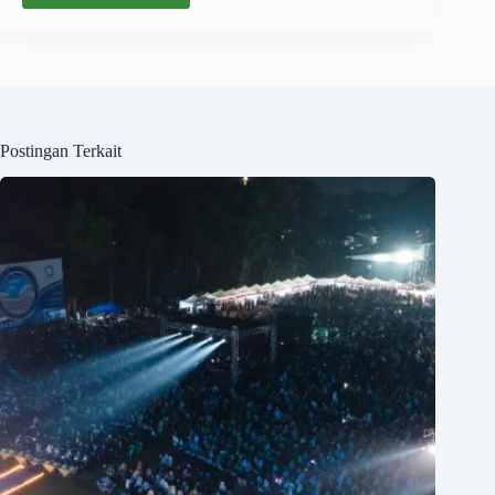
Postingan Terkait