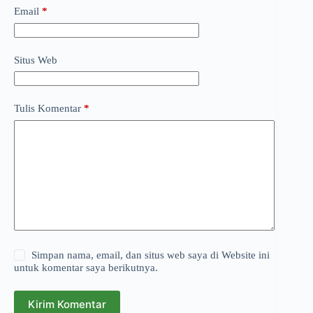
Email
*
Situs Web
Tulis Komentar
*
Simpan nama, email, dan situs web saya di Website ini
untuk komentar saya berikutnya.
Kirim Komentar