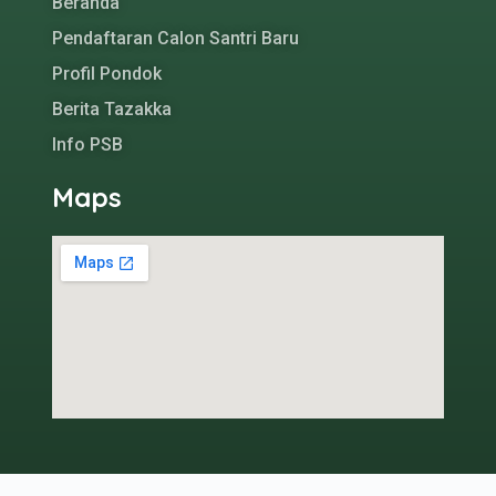
Beranda
Pendaftaran Calon Santri Baru
Profil Pondok
Berita Tazakka
Info PSB
Maps