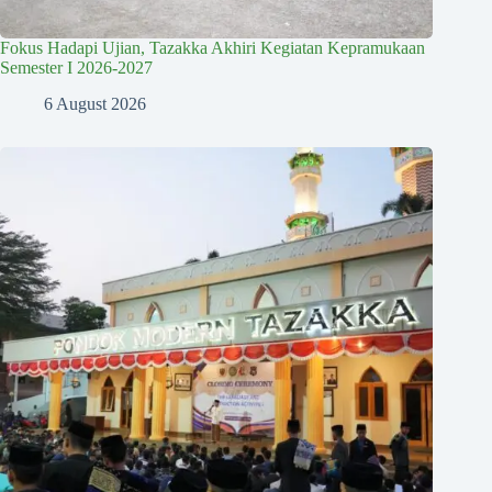
Fokus Hadapi Ujian, Tazakka Akhiri Kegiatan Kepramukaan
Semester I 2026-2027
6 August 2026