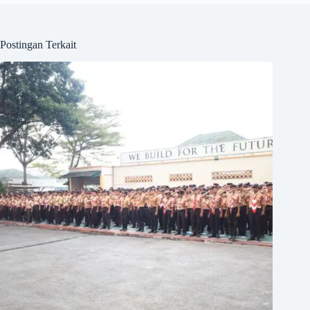
Postingan Terkait