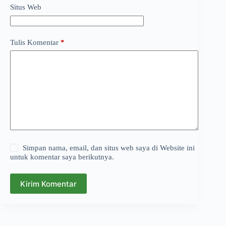
Situs Web
Tulis Komentar
*
Simpan nama, email, dan situs web saya di Website ini
untuk komentar saya berikutnya.
Kirim Komentar