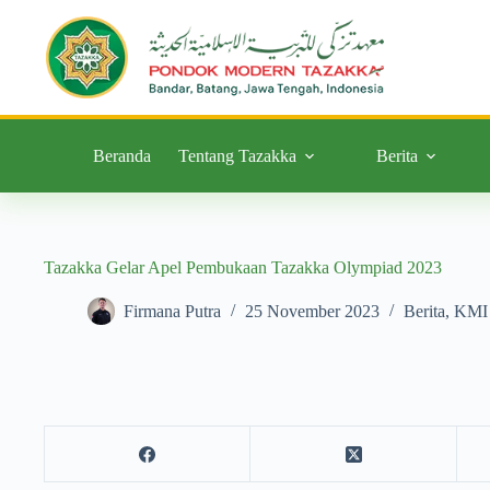
Beranda
Tentang Tazakka
Berita
Tazakka Gelar Apel Pembukaan Tazakka Olympiad 2023
Firmana Putra
25 November 2023
Berita
,
KMI