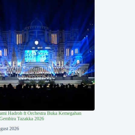
lami Hadroh ft Orchestra Buka Kemegahan
Gembira Tazakka 2026
gust 2026