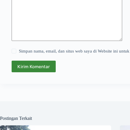
Simpan nama, email, dan situs web saya di Website ini untuk
Kirim Komentar
Postingan Terkait