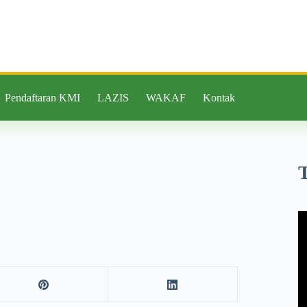
Pendaftaran KMI
LAZIS
WAKAF
Kontak