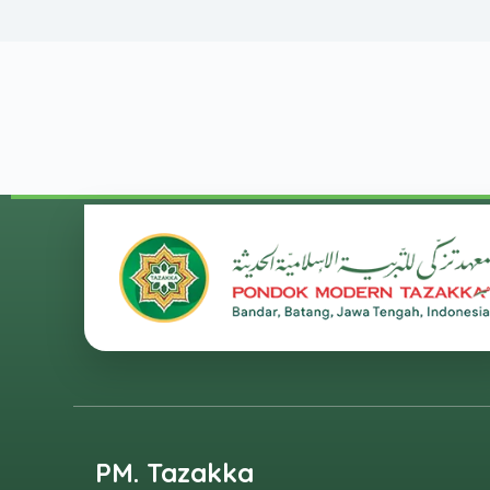
PM. Tazakka