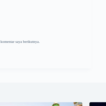
 komentar saya berikutnya.