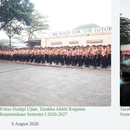
Fokus Hadapi Ujian, Tazakka Akhiri Kegiatan
Taza
Kepramukaan Semester I 2026-2027
Semes
6 August 2026