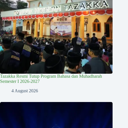
Tazakka Resmi Tutup Program Bahasa dan Muhadharah
Semester I 2026-2027
4 August 2026