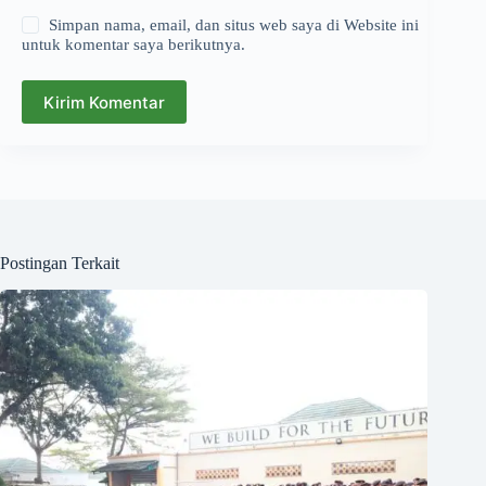
Simpan nama, email, dan situs web saya di Website ini
untuk komentar saya berikutnya.
Kirim Komentar
Postingan Terkait