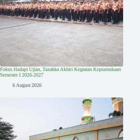
Fokus Hadapi Ujian, Tazakka Akhiri Kegiatan Kepramukaan
Semester I 2026-2027
6 August 2026