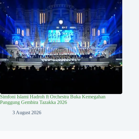
Simfoni Islami Hadroh ft Orchestra Buka Kemegahan
Panggung Gembira Tazakka 2026
3 August 2026