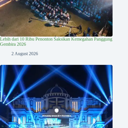
Lebih dari 10 Ribu Penonton Saksikan Kemegahan Panggung
Gembira 2026
2 August 2026