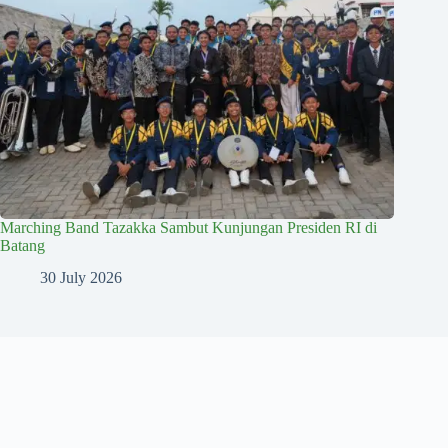
Marching Band Tazakka Sambut Kunjungan Presiden RI di
Batang
30 July 2026