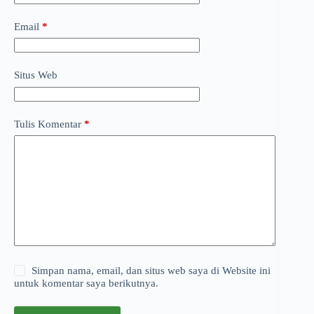
Email
*
Situs Web
Tulis Komentar
*
Simpan nama, email, dan situs web saya di Website ini
untuk komentar saya berikutnya.