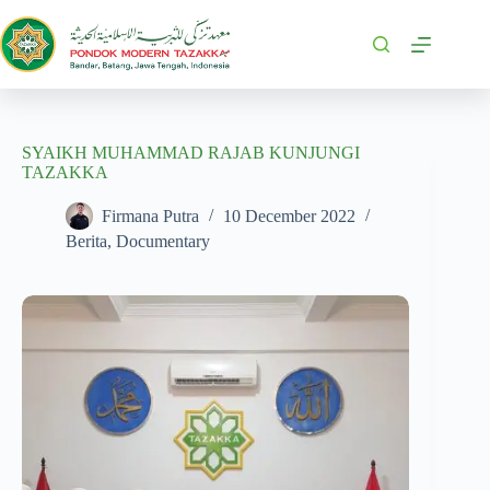
SYAIKH MUHAMMAD RAJAB KUNJUNGI
TAZAKKA
Firmana Putra
10 December 2022
Berita
,
Documentary