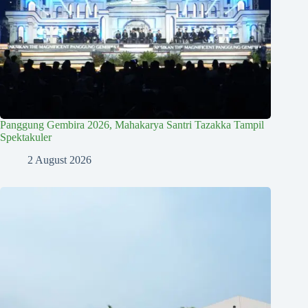
Panggung Gembira 2026, Mahakarya Santri Tazakka Tampil
Spektakuler
2 August 2026