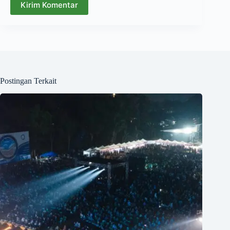
Kirim Komentar
Postingan Terkait