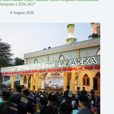
Semester I 2026-2027
6 August 2026