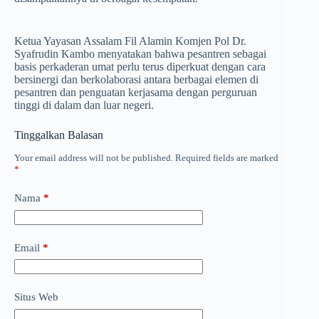
Ketua Yayasan Assalam Fil Alamin Komjen Pol Dr.
Syafrudin Kambo menyatakan bahwa pesantren sebagai
basis perkaderan umat perlu terus diperkuat dengan cara
bersinergi dan berkolaborasi antara berbagai elemen di
pesantren dan penguatan kerjasama dengan perguruan
tinggi di dalam dan luar negeri.
Tinggalkan Balasan
Your email address will not be published.
Required fields are marked
*
Nama
*
Email
*
Situs Web