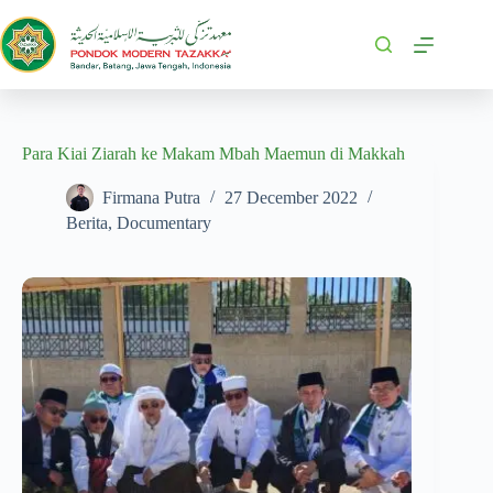
Para Kiai Ziarah ke Makam Mbah Maemun di Makkah
Firmana Putra
27 December 2022
Berita
,
Documentary