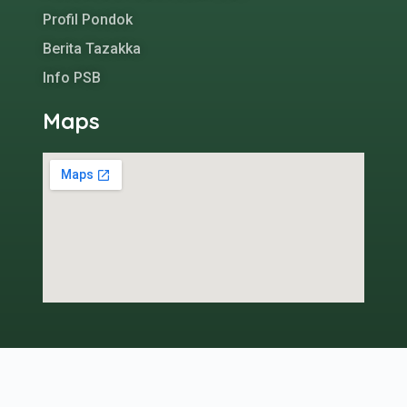
Profil Pondok
Berita Tazakka
Info PSB
Maps