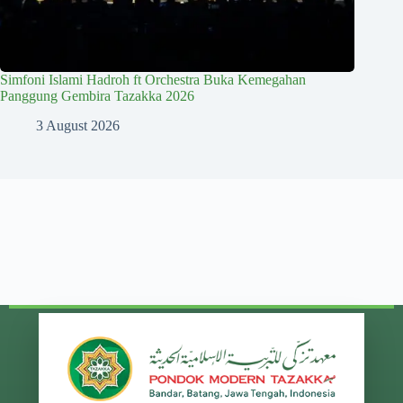
Simfoni Islami Hadroh ft Orchestra Buka Kemegahan
Panggung Gembira Tazakka 2026
3 August 2026