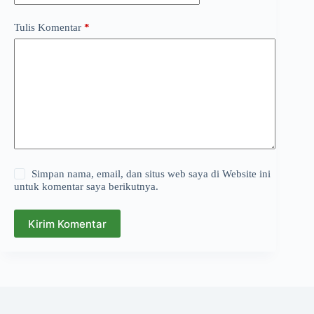
Tulis Komentar
*
Simpan nama, email, dan situs web saya di Website ini
untuk komentar saya berikutnya.
Kirim Komentar