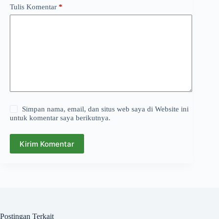
Tulis Komentar
*
Simpan nama, email, dan situs web saya di Website ini
untuk komentar saya berikutnya.
Kirim Komentar
Postingan Terkait