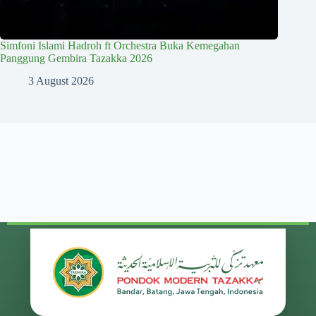
Simfoni Islami Hadroh ft Orchestra Buka Kemegahan
Panggung Gembira Tazakka 2026
3 August 2026