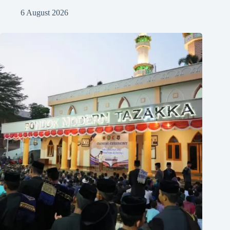
6 August 2026