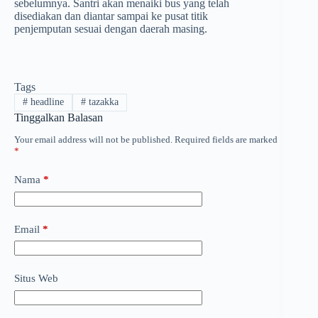
sebelumnya. Santri akan menaiki bus yang telah
disediakan dan diantar sampai ke pusat titik
penjemputan sesuai dengan daerah masing.
Tags
#
headline
#
tazakka
Tinggalkan Balasan
Your email address will not be published.
Required fields are marked
*
Nama
*
Email
*
Situs Web