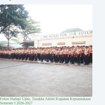
Fokus Hadapi Ujian, Tazakka Akhiri Kegiatan Kepramukaan
Semester I 2026-2027