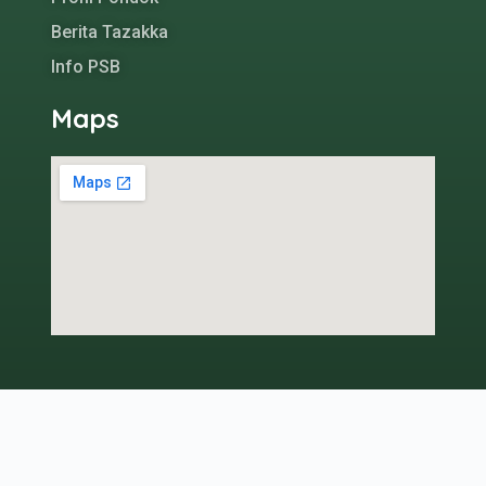
Berita Tazakka
Info PSB
Maps