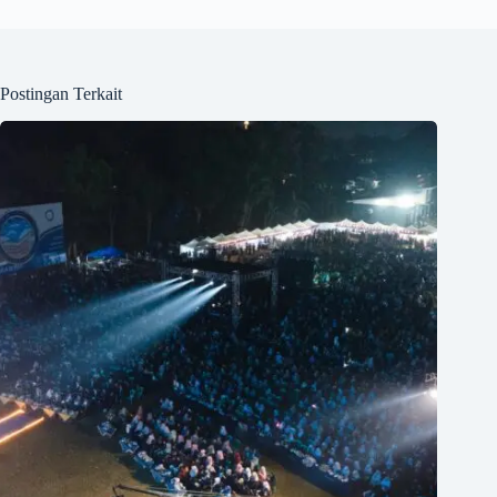
Postingan Terkait