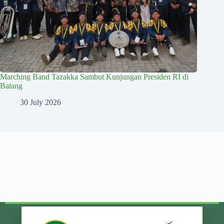
Marching Band Tazakka Sambut Kunjungan Presiden RI di
Batang
30 July 2026