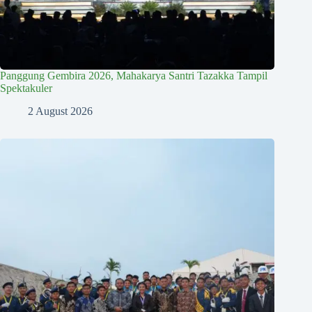
Panggung Gembira 2026, Mahakarya Santri Tazakka Tampil
Spektakuler
2 August 2026