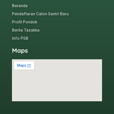
Beranda
Pendaftaran Calon Santri Baru
Profil Pondok
Berita Tazakka
Info PSB
Maps