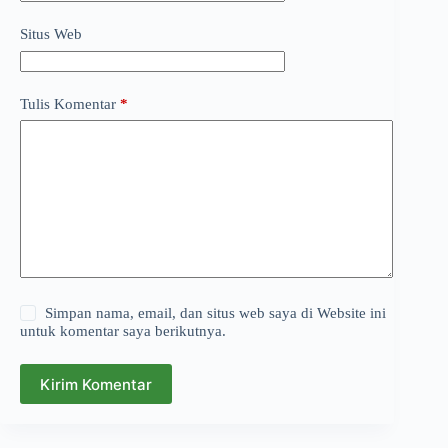
Situs Web
Tulis Komentar
*
Simpan nama, email, dan situs web saya di Website ini
untuk komentar saya berikutnya.
Kirim Komentar