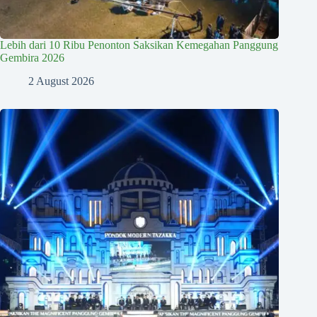
Lebih dari 10 Ribu Penonton Saksikan Kemegahan Panggung
Gembira 2026
2 August 2026