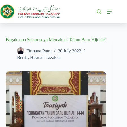
Bagaimana Seharusnya Memaknai Tahun Baru Hijriah?
Firmana Putra
30 July 2022
Berita
,
Hikmah Tazakka