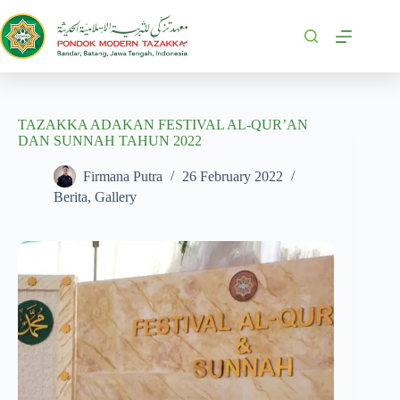
TAZAKKA ADAKAN FESTIVAL AL-QUR’AN
DAN SUNNAH TAHUN 2022
Firmana Putra
26 February 2022
Berita
,
Gallery