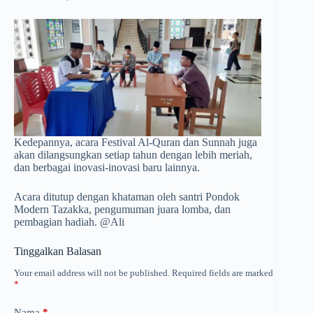
Kedepannya, acara Festival Al-Quran dan Sunnah juga
akan dilangsungkan setiap tahun dengan lebih meriah,
dan berbagai inovasi-inovasi baru lainnya.
Acara ditutup dengan khataman oleh santri Pondok
Modern Tazakka, pengumuman juara lomba, dan
pembagian hadiah. @Ali
Tinggalkan Balasan
Your email address will not be published.
Required fields are marked
*
Nama
*