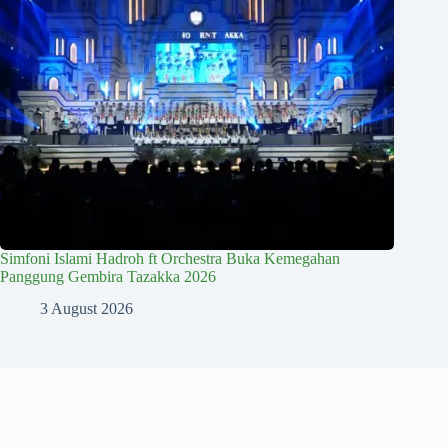
Simfoni Islami Hadroh ft Orchestra Buka Kemegahan
Panggung Gembira Tazakka 2026
3 August 2026