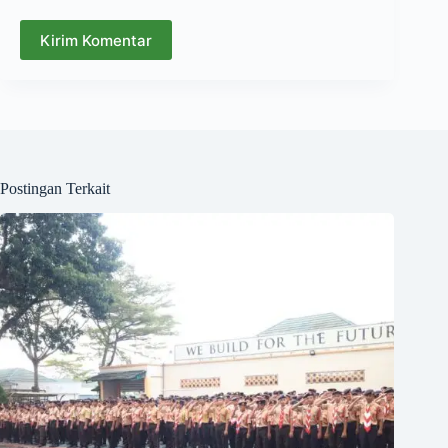
Kirim Komentar
Postingan Terkait