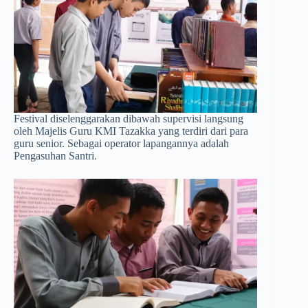
Festival diselenggarakan dibawah supervisi langsung
oleh Majelis Guru KMI Tazakka yang terdiri dari para
guru senior. Sebagai operator lapangannya adalah
Pengasuhan Santri.