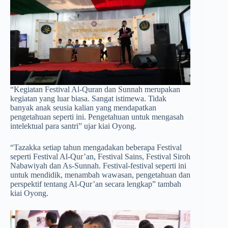
“Kegiatan Festival Al-Quran dan Sunnah merupakan
kegiatan yang luar biasa. Sangat istimewa. Tidak
banyak anak seusia kalian yang mendapatkan
pengetahuan seperti ini. Pengetahuan untuk mengasah
intelektual para santri” ujar kiai Oyong.
“Tazakka setiap tahun mengadakan beberapa Festival
seperti Festival Al-Qur’an, Festival Sains, Festival Siroh
Nabawiyah dan As-Sunnah. Festival-festival seperti ini
untuk mendidik, menambah wawasan, pengetahuan dan
perspektif tentang Al-Qur’an secara lengkap” tambah
kiai Oyong.