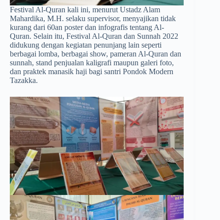
Festival Al-Quran kali ini, menurut Ustadz Alam
Mahardika, M.H. selaku supervisor, menyajikan tidak
kurang dari 60an poster dan infografis tentang Al-
Quran. Selain itu, Festival Al-Quran dan Sunnah 2022
didukung dengan kegiatan penunjang lain seperti
berbagai lomba, berbagai show, pameran Al-Quran dan
sunnah, stand penjualan kaligrafi maupun galeri foto,
dan praktek manasik haji bagi santri Pondok Modern
Tazakka.