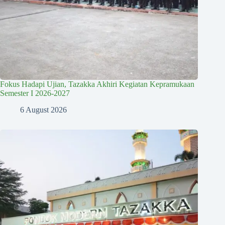
Fokus Hadapi Ujian, Tazakka Akhiri Kegiatan Kepramukaan
Semester I 2026-2027
6 August 2026