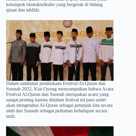
kelompok ekstrakurikuler yang bergerak di bidang
qiraat dan tahfidz.
Dalam sambutan pembukaan Festival Al-Quran dan
Sunnah 2022, Kiai Oyong menyampaikan bahwa Acara
Festival Al-Quran dan Sunnah merupakan acara yang
sangat penting karena didalam festival ini para santri
akan mengetahui Al-Quran sebagai petunjuk kita secara
utuh dan Sunnah sebagai pedoman kehidupan secara
utuh.