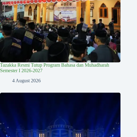
Tazakka Resmi Tutup Program Bahasa dan Muhadharah
Semester I 2026-2027
4 August 2026