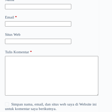
Email
*
Situs Web
Tulis Komentar
*
Simpan nama, email, dan situs web saya di Website ini
untuk komentar saya berikutnya.