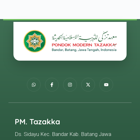
PM. Tazakka
Ds. Sidayu Kec. Bandar Kab. Batang Jawa