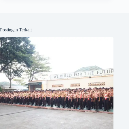
Postingan Terkait