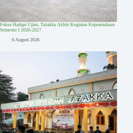
Fokus Hadapi Ujian, Tazakka Akhiri Kegiatan Kepramukaan
Semester I 2026-2027
6 August 2026