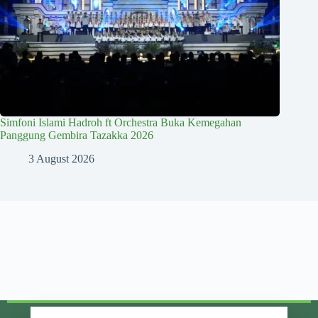
Simfoni Islami Hadroh ft Orchestra Buka Kemegahan
Panggung Gembira Tazakka 2026
3 August 2026