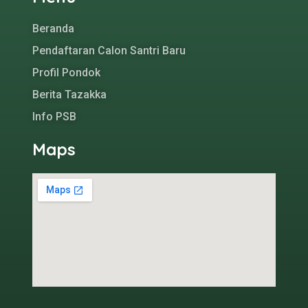
Beranda
Pendaftaran Calon Santri Baru
Profil Pondok
Berita Tazakka
Info PSB
Maps