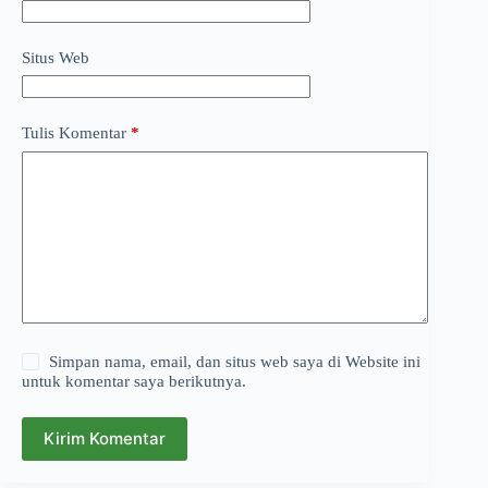
Situs Web
Tulis Komentar
*
Simpan nama, email, dan situs web saya di Website ini
untuk komentar saya berikutnya.
Kirim Komentar