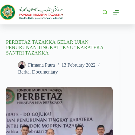
PERBETAZ TAZAKKA GELAR UJIAN
PENURUNAN TINGKAT “KYU” KARATEKA
SANTRI TAZAKKA
Firmana Putra
13 February 2022
Berita
,
Documentary