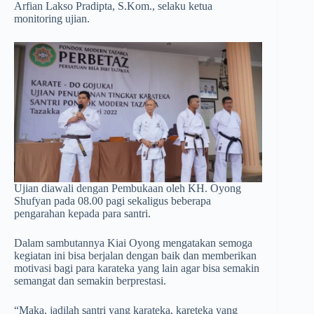
Arfian Lakso Pradipta, S.Kom., selaku ketua
monitoring ujian.
Ujian diawali dengan Pembukaan oleh KH. Oyong
Shufyan pada 08.00 pagi sekaligus beberapa
pengarahan kepada para santri.
Dalam sambutannya Kiai Oyong mengatakan semoga
kegiatan ini bisa berjalan dengan baik dan memberikan
motivasi bagi para karateka yang lain agar bisa semakin
semangat dan semakin berprestasi.
“Maka, jadilah santri yang karateka, kareteka yang