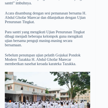
santri” imbuhnya.
Acara disambung dengan sesi pemanasan bersama H.
Abdul Ghofar Marecar dan dilanjutkan dengan Ujian
Penurunan Tingkat.
Para santri yang mengikuti Ujian Penurunan Tingkat
dibagi menjadi beberapa kelompok guna mengikuti
ujian bersama penguji masing-masing secara
bersamaan.
Sebelum penutupan ujian pelatih Gojukai Pondok
Modern Tazakka H. Abdul Ghofar Marecar
memberikan nasehat keoada karateka Tazakka.