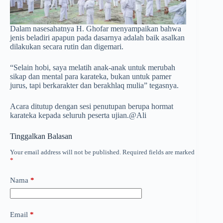
Dalam nasesahatnya H. Ghofar menyampaikan bahwa
jenis beladiri apapun pada dasarnya adalah baik asalkan
dilakukan secara rutin dan digemari.
“Selain hobi, saya melatih anak-anak untuk merubah
sikap dan mental para karateka, bukan untuk pamer
jurus, tapi berkarakter dan berakhlaq mulia” tegasnya.
Acara ditutup dengan sesi penutupan berupa hormat
karateka kepada seluruh peserta ujian.@Ali
Tinggalkan Balasan
Your email address will not be published.
Required fields are marked
*
Nama
*
Email
*