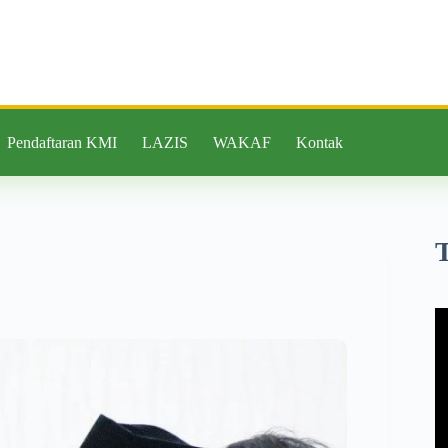
Pendaftaran KMI
LAZIS
WAKAF
Kontak