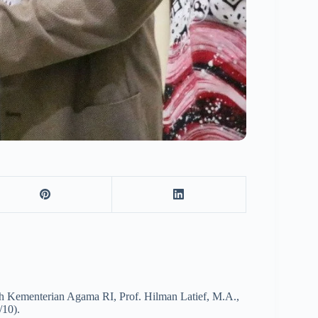
Kementerian Agama RI, Prof. Hilman Latief, M.A.,
/10).