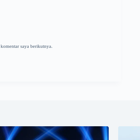
 komentar saya berikutnya.