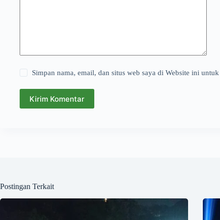
Simpan nama, email, dan situs web saya di Website ini untuk
Kirim Komentar
Postingan Terkait