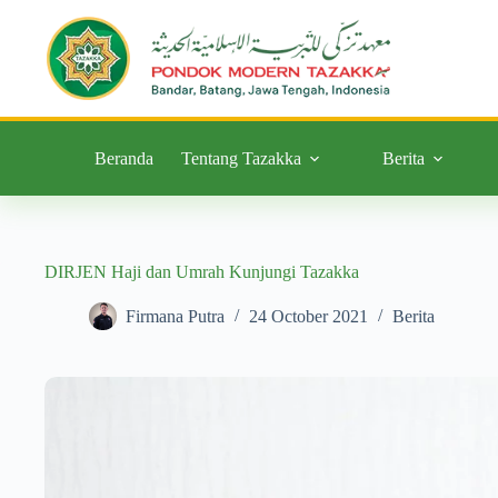
Beranda
Tentang Tazakka
Berita
DIRJEN Haji dan Umrah Kunjungi Tazakka
Firmana Putra
24 October 2021
Berita