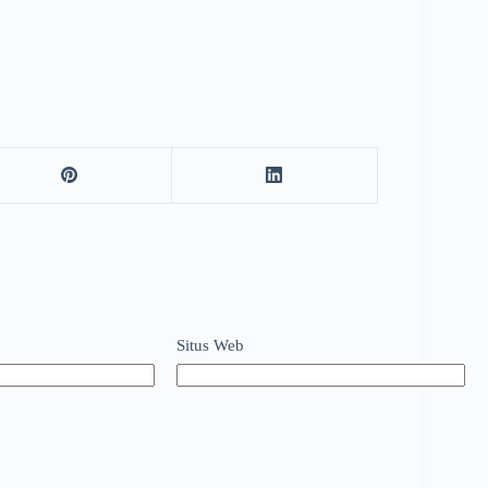
Situs Web