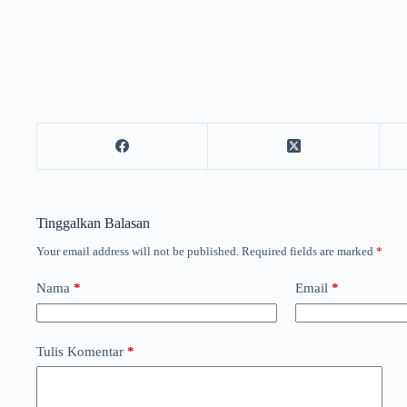
Tinggalkan Balasan
Your email address will not be published.
Required fields are marked
*
Nama
*
Email
*
Tulis Komentar
*