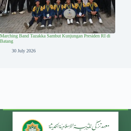
Marching Band Tazakka Sambut Kunjungan Presiden RI di
Batang
30 July 2026