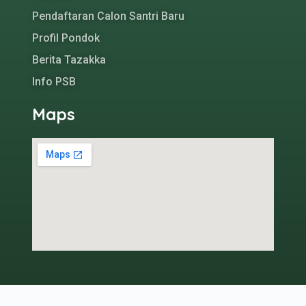
Pendaftaran Calon Santri Baru
Profil Pondok
Berita Tazakka
Info PSB
Maps