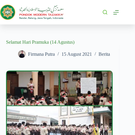
Selamat Hari Pramuka (14 Agustus)
Firmana Putra
15 August 2021
Berita