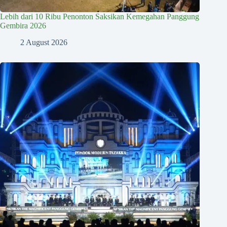
Lebih dari 10 Ribu Penonton Saksikan Kemegahan Panggung
Gembira 2026
2 August 2026