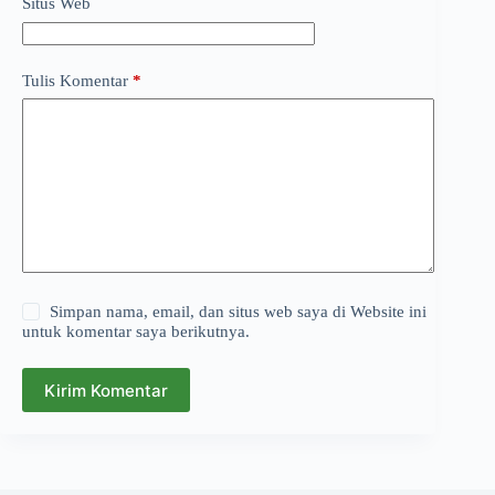
Situs Web
Tulis Komentar
*
Simpan nama, email, dan situs web saya di Website ini
untuk komentar saya berikutnya.
Kirim Komentar