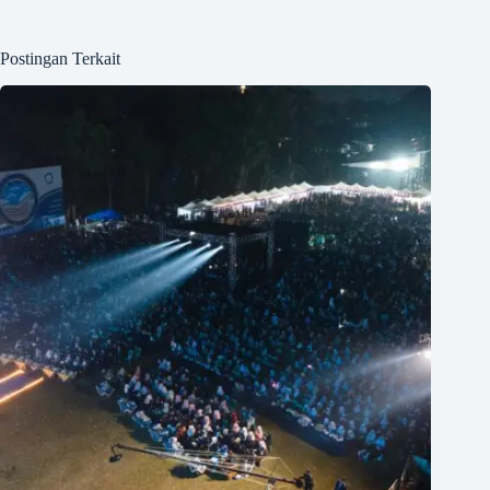
Postingan Terkait