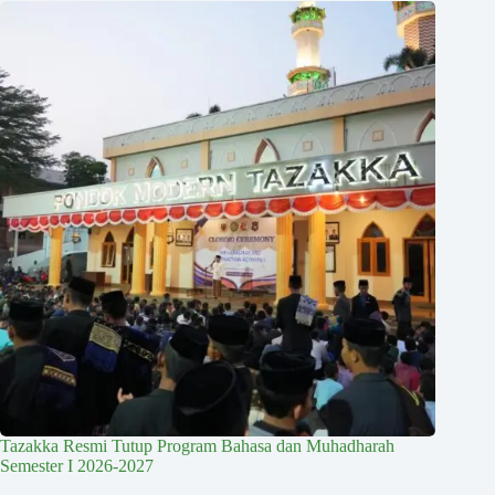
Tazakka Resmi Tutup Program Bahasa dan Muhadharah
Semester I 2026-2027