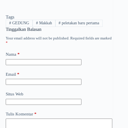
Tags
#
GEDUNG
#
Makkah
#
peletakan baru pertama
Tinggalkan Balasan
Your email address will not be published.
Required fields are marked
*
Nama
*
Email
*
Situs Web
Tulis Komentar
*