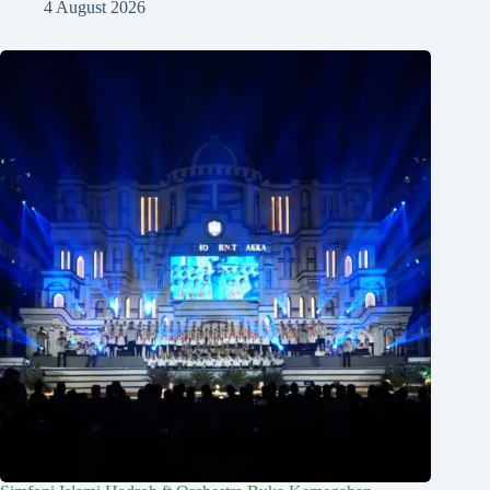
4 August 2026