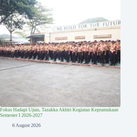
Fokus Hadapi Ujian, Tazakka Akhiri Kegiatan Kepramukaan
Semester I 2026-2027
6 August 2026