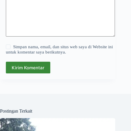
Simpan nama, email, dan situs web saya di Website ini
untuk komentar saya berikutnya.
Kirim Komentar
Postingan Terkait