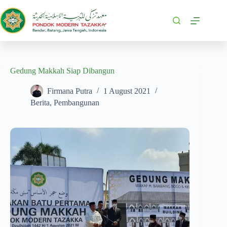
Gedung Makkah Siap Dibangun
Firmana Putra
1 August 2021
Berita
,
Pembangunan